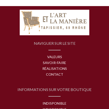
NAVIGUER SUR LE SITE
VALEURS
SAVOIR-FAIRE
RÉALISATIONS
CONTACT
INFORMATIONS SUR VOTRE BOUTIQUE
INDISPONIBLE