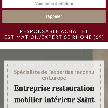
RESPONSABLE ACHAT ET
ESTIMATION/EXPERTISE RHÔNE (69)
Spécialiste de l'expertise reconnu
en Europe
Entreprise restauration
mobilier intérieur Saint