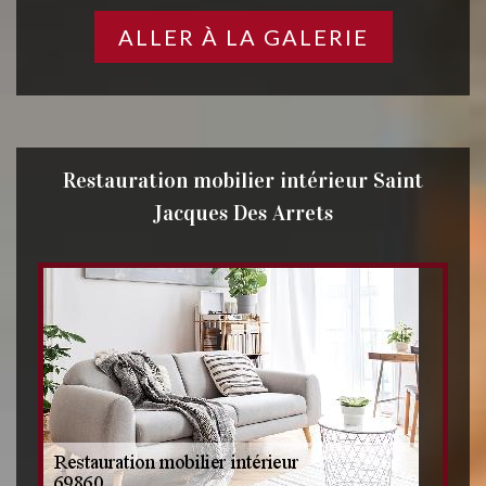
ALLER À LA GALERIE
Restauration mobilier intérieur Saint
Jacques Des Arrets