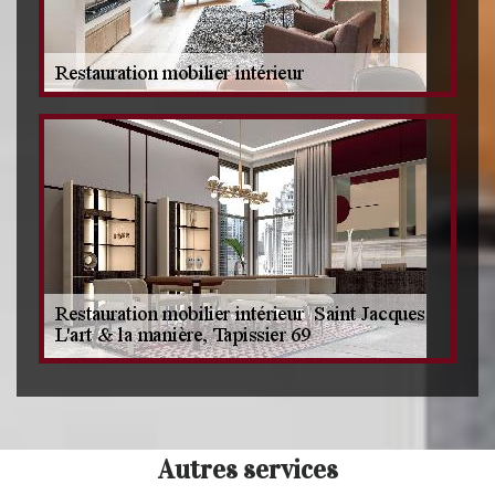
Autres services