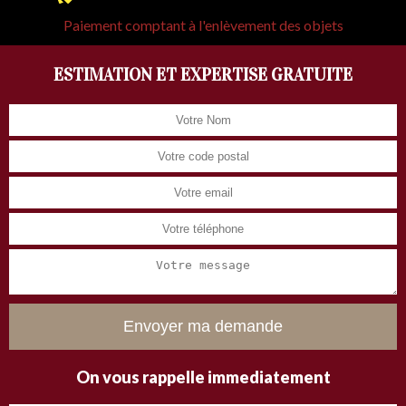
Paiement comptant à l'enlèvement des objets
ESTIMATION ET EXPERTISE GRATUITE
On vous rappelle immediatement