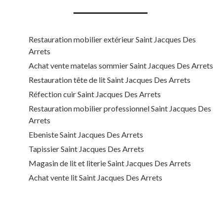
Restauration mobilier extérieur Saint Jacques Des
Arrets
Achat vente matelas sommier Saint Jacques Des Arrets
Restauration tête de lit Saint Jacques Des Arrets
Réfection cuir Saint Jacques Des Arrets
Restauration mobilier professionnel Saint Jacques Des
Arrets
Ebeniste Saint Jacques Des Arrets
Tapissier Saint Jacques Des Arrets
Magasin de lit et literie Saint Jacques Des Arrets
Achat vente lit Saint Jacques Des Arrets