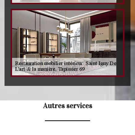
Autres services