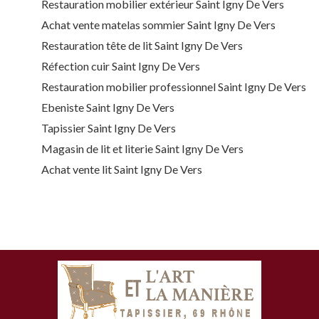
Restauration mobilier extérieur Saint Igny De Vers
Achat vente matelas sommier Saint Igny De Vers
Restauration tête de lit Saint Igny De Vers
Réfection cuir Saint Igny De Vers
Restauration mobilier professionnel Saint Igny De Vers
Ebeniste Saint Igny De Vers
Tapissier Saint Igny De Vers
Magasin de lit et literie Saint Igny De Vers
Achat vente lit Saint Igny De Vers