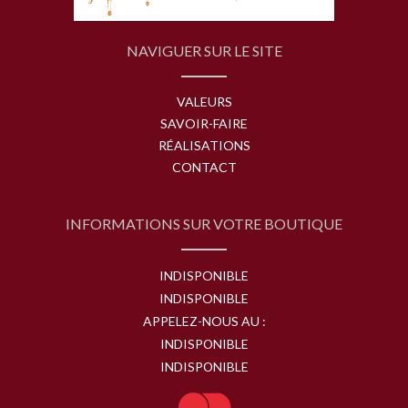
NAVIGUER SUR LE SITE
VALEURS
SAVOIR-FAIRE
RÉALISATIONS
CONTACT
INFORMATIONS SUR VOTRE BOUTIQUE
INDISPONIBLE
INDISPONIBLE
APPELEZ-NOUS AU :
INDISPONIBLE
INDISPONIBLE