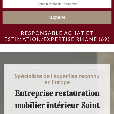
RESPONSABLE ACHAT ET
ESTIMATION/EXPERTISE RHÔNE (69)
Spécialiste de l'expertise reconnu
en Europe
Entreprise restauration
mobilier intérieur Saint