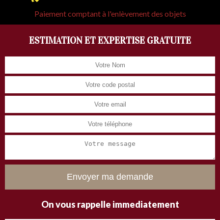
Paiement comptant à l'enlèvement des objets
ESTIMATION ET EXPERTISE GRATUITE
On vous rappelle immediatement