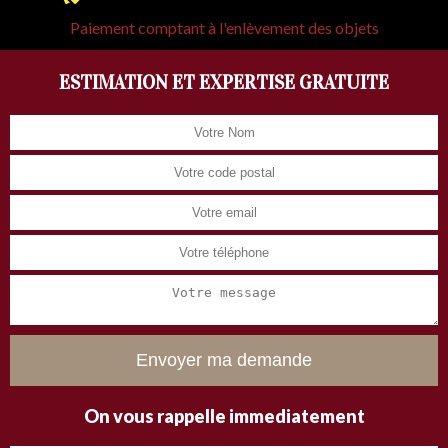
Paiement comptant à l'enlèvement des objets
ESTIMATION ET EXPERTISE GRATUITE
On vous rappelle immediatement