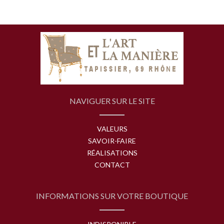
NAVIGUER SUR LE SITE
VALEURS
SAVOIR-FAIRE
RÉALISATIONS
CONTACT
INFORMATIONS SUR VOTRE BOUTIQUE