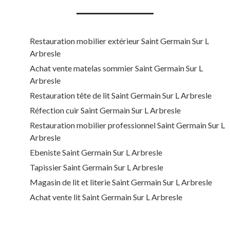
Restauration mobilier extérieur Saint Germain Sur L
Arbresle
Achat vente matelas sommier Saint Germain Sur L
Arbresle
Restauration tête de lit Saint Germain Sur L Arbresle
Réfection cuir Saint Germain Sur L Arbresle
Restauration mobilier professionnel Saint Germain Sur L
Arbresle
Ebeniste Saint Germain Sur L Arbresle
Tapissier Saint Germain Sur L Arbresle
Magasin de lit et literie Saint Germain Sur L Arbresle
Achat vente lit Saint Germain Sur L Arbresle