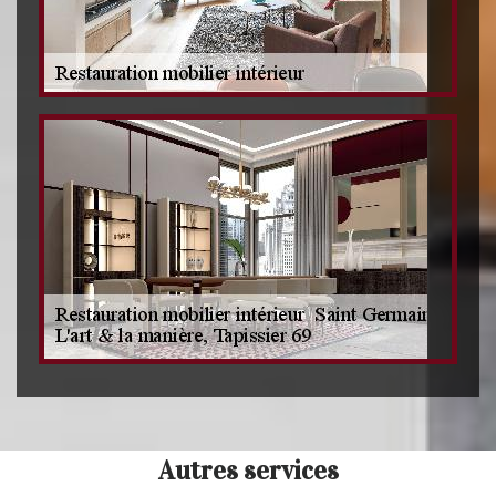
Autres services