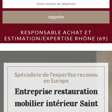
RESPONSABLE ACHAT ET
ESTIMATION/EXPERTISE RHÔNE (69)
Spécialiste de l'expertise reconnu
en Europe
Entreprise restauration
mobilier intérieur Saint