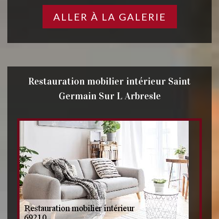
ALLER À LA GALERIE
Restauration mobilier intérieur Saint
Germain Sur L Arbresle