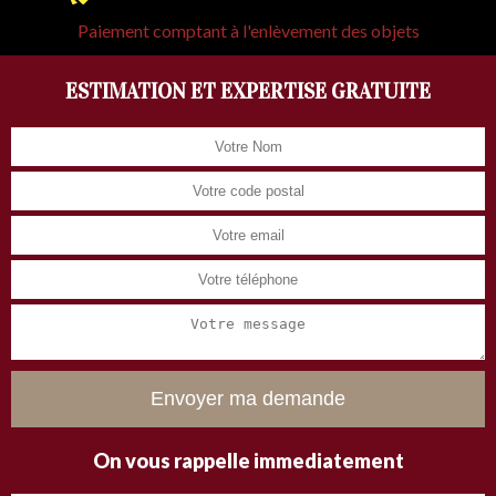
Paiement comptant à l'enlèvement des objets
ESTIMATION ET EXPERTISE GRATUITE
On vous rappelle immediatement