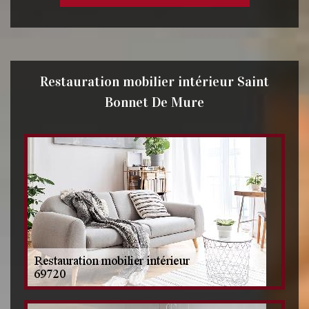
Restauration mobilier intérieur Saint
Bonnet De Mure