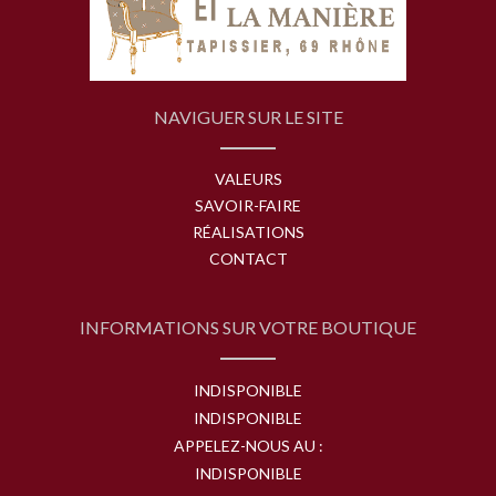
NAVIGUER SUR LE SITE
VALEURS
SAVOIR-FAIRE
RÉALISATIONS
CONTACT
INFORMATIONS SUR VOTRE BOUTIQUE
INDISPONIBLE
INDISPONIBLE
APPELEZ-NOUS AU :
INDISPONIBLE