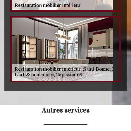
Autres services