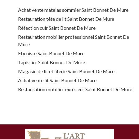
Achat vente matelas sommier Saint Bonnet De Mure
Restauration tête de lit Saint Bonnet De Mure
Réfection cuir Saint Bonnet De Mure
Restauration mobilier professionnel Saint Bonnet De
Mure
Ebeniste Saint Bonnet De Mure
Tapissier Saint Bonnet De Mure
Magasin de lit et literie Saint Bonnet De Mure
Achat vente lit Saint Bonnet De Mure
Restauration mobilier extérieur Saint Bonnet De Mure