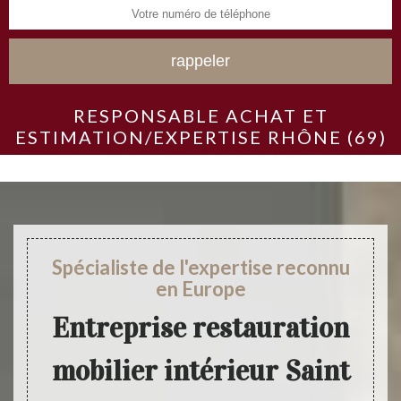
RESPONSABLE ACHAT ET
ESTIMATION/EXPERTISE RHÔNE (69)
Spécialiste de l'expertise reconnu
en Europe
Entreprise restauration
mobilier intérieur Saint