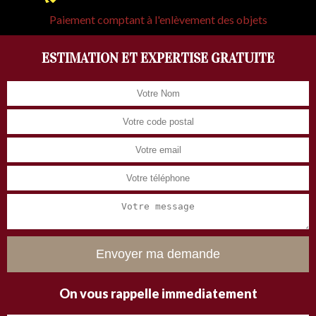
Paiement comptant à l'enlèvement des objets
ESTIMATION ET EXPERTISE GRATUITE
On vous rappelle immediatement