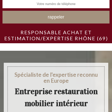
RESPONSABLE ACHAT ET
ESTIMATION/EXPERTISE RHÔNE (69)
Spécialiste de l'expertise reconnu
en Europe
Entreprise restauration
mobilier intérieur