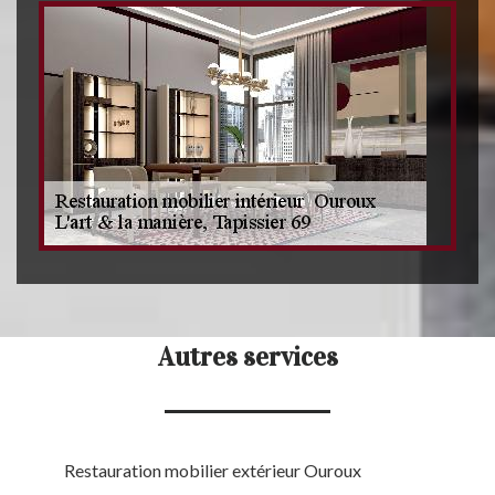
Autres services
Restauration mobilier extérieur Ouroux