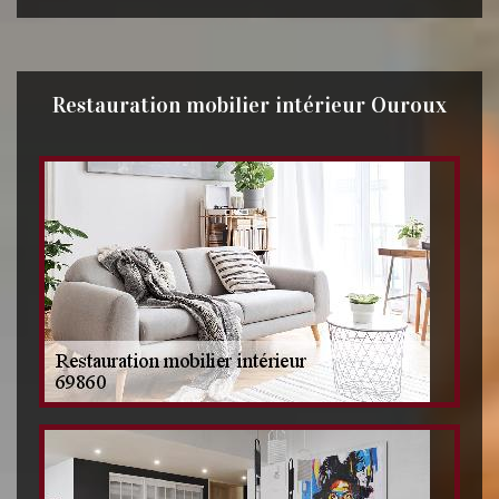
Restauration mobilier intérieur Ouroux