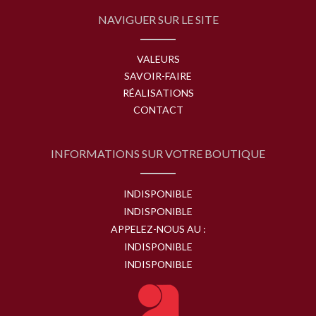
NAVIGUER SUR LE SITE
VALEURS
SAVOIR-FAIRE
RÉALISATIONS
CONTACT
INFORMATIONS SUR VOTRE BOUTIQUE
INDISPONIBLE
INDISPONIBLE
APPELEZ-NOUS AU :
INDISPONIBLE
INDISPONIBLE