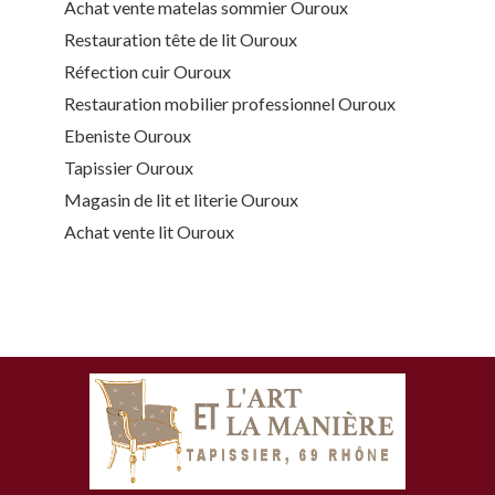
Achat vente matelas sommier Ouroux
Restauration tête de lit Ouroux
Réfection cuir Ouroux
Restauration mobilier professionnel Ouroux
Ebeniste Ouroux
Tapissier Ouroux
Magasin de lit et literie Ouroux
Achat vente lit Ouroux