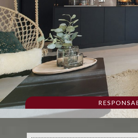
RESPONSAB