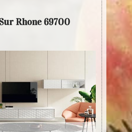
e Sur Rhone 69700