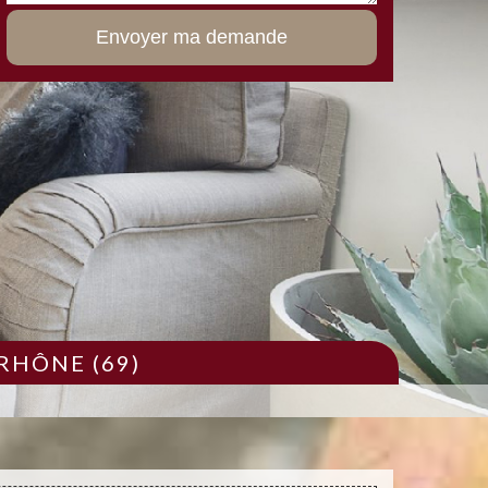
RHÔNE (69)