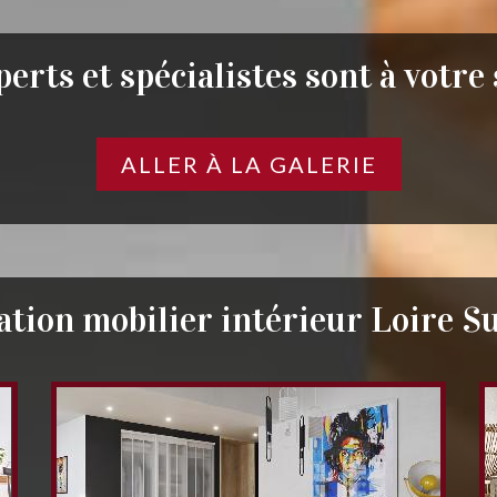
erts et spécialistes sont à votre
ALLER À LA GALERIE
ation mobilier intérieur Loire S