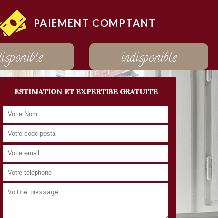
PAIEMENT COMPTANT
disponible
indisponible
ESTIMATION ET EXPERTISE GRATUITE