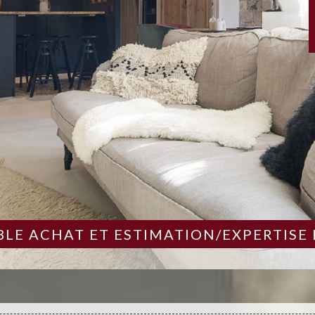
LE ACHAT ET ESTIMATION/EXPERTISE 