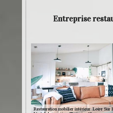
Entreprise resta