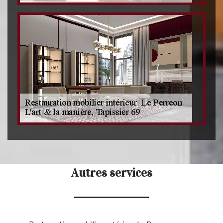
Autres services