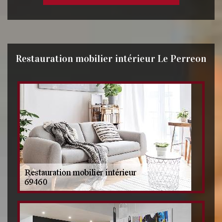
Restauration mobilier intérieur Le Perreon