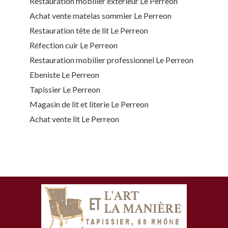
Restauration mobilier extérieur Le Perreon
Achat vente matelas sommier Le Perreon
Restauration tête de lit Le Perreon
Réfection cuir Le Perreon
Restauration mobilier professionnel Le Perreon
Ebeniste Le Perreon
Tapissier Le Perreon
Magasin de lit et literie Le Perreon
Achat vente lit Le Perreon