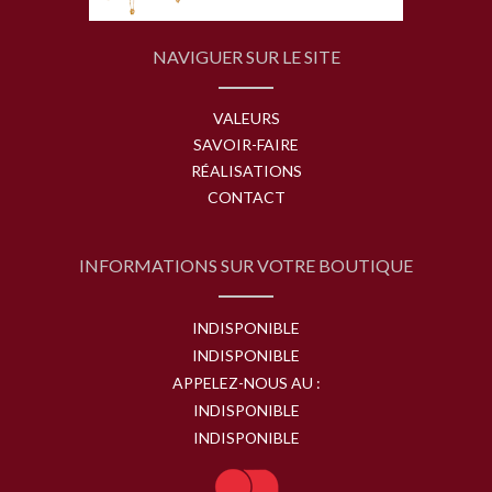
NAVIGUER SUR LE SITE
VALEURS
SAVOIR-FAIRE
RÉALISATIONS
CONTACT
INFORMATIONS SUR VOTRE BOUTIQUE
INDISPONIBLE
INDISPONIBLE
APPELEZ-NOUS AU :
INDISPONIBLE
INDISPONIBLE