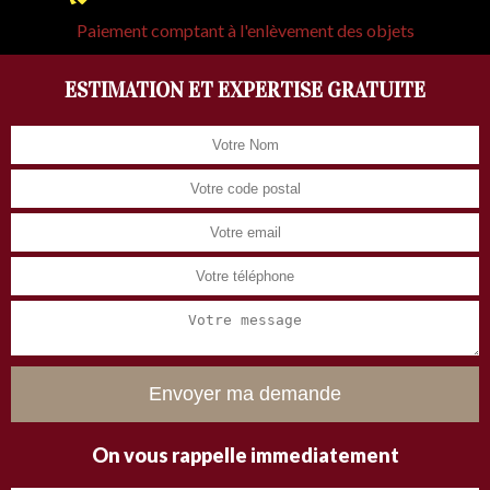
Paiement comptant à l'enlèvement des objets
ESTIMATION ET EXPERTISE GRATUITE
On vous rappelle immediatement