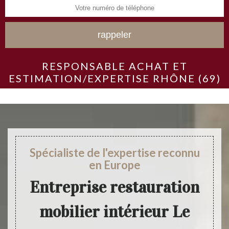
RESPONSABLE ACHAT ET
ESTIMATION/EXPERTISE RHÔNE (69)
Spécialiste de l'expertise reconnu
en Europe
Entreprise restauration
mobilier intérieur Le