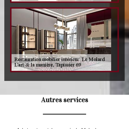
Autres services