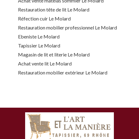
Achat vente matelas sommier Le Molard
Restauration tête de lit Le Molard
Réfection cuir Le Molard
Restauration mobilier professionnel Le Molard
Ebeniste Le Molard
Tapissier Le Molard
Magasin de lit et literie Le Molard
Achat vente lit Le Molard
Restauration mobilier extérieur Le Molard