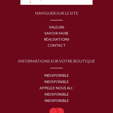
NAVIGUER SUR LE SITE
VALEURS
SAVOIR-FAIRE
RÉALISATIONS
CONTACT
INFORMATIONS SUR VOTRE BOUTIQUE
INDISPONIBLE
INDISPONIBLE
APPELEZ-NOUS AU :
INDISPONIBLE
INDISPONIBLE