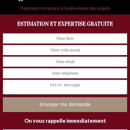
Paiement comptant à l'enlèvement des objets
ESTIMATION ET EXPERTISE GRATUITE
On vous rappelle immediatement