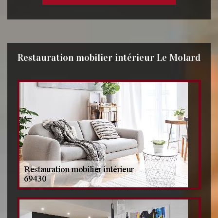
Restauration mobilier intérieur Le Molard