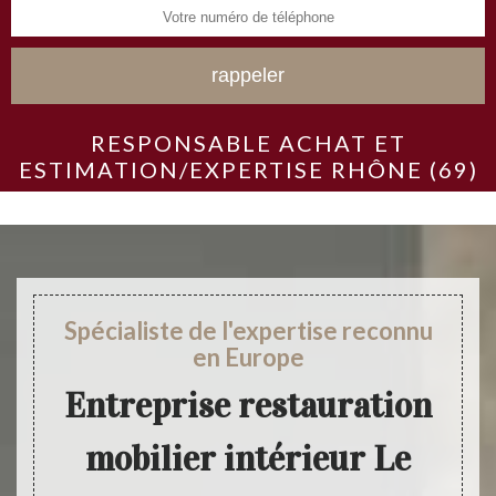
RESPONSABLE ACHAT ET
ESTIMATION/EXPERTISE RHÔNE (69)
Spécialiste de l'expertise reconnu
en Europe
Entreprise restauration
mobilier intérieur Le