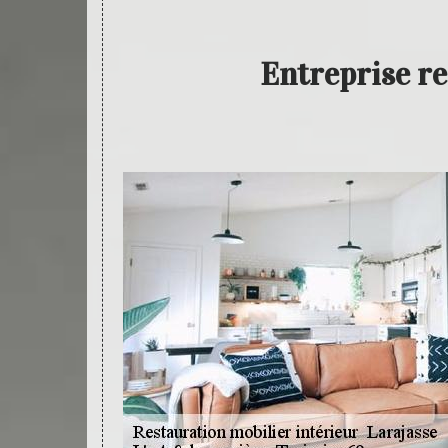
Entreprise re