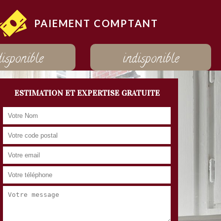
PAIEMENT COMPTANT
disponible
indisponible
ESTIMATION ET EXPERTISE GRATUITE