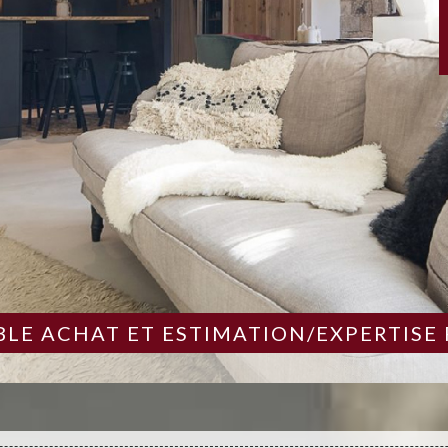
LE ACHAT ET ESTIMATION/EXPERTISE 