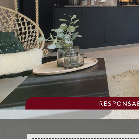
RESPONSAB