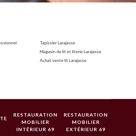
essionnel
Tapissier Larajasse
Magasin de lit et literie Larajasse
Achat vente lit Larajasse
RESTAURATION
RESTAURATION
STE
MOBILIER
MOBILIER
INTÉRIEUR 69
EXTÉRIEUR 69