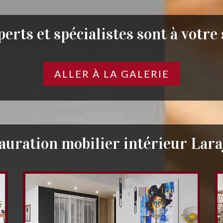
erts et spécialistes sont à votre
ALLER À LA GALERIE
auration mobilier intérieur Lara