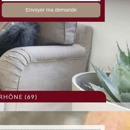
RHÔNE (69)