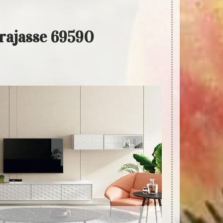
arajasse 69590