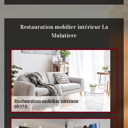
Restauration mobilier intérieur La
Mulatiere