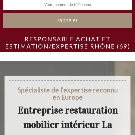
RESPONSABLE ACHAT ET
ESTIMATION/EXPERTISE RHÔNE (69)
Spécialiste de l'expertise reconnu
en Europe
Entreprise restauration
mobilier intérieur La