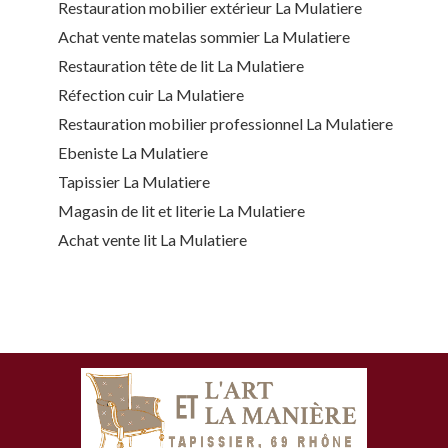
Restauration mobilier extérieur La Mulatiere
Achat vente matelas sommier La Mulatiere
Restauration tête de lit La Mulatiere
Réfection cuir La Mulatiere
Restauration mobilier professionnel La Mulatiere
Ebeniste La Mulatiere
Tapissier La Mulatiere
Magasin de lit et literie La Mulatiere
Achat vente lit La Mulatiere