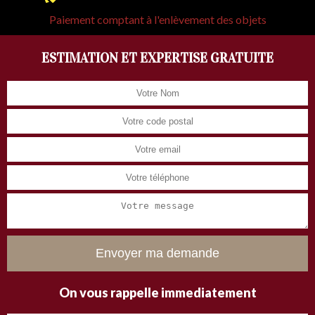
Paiement comptant à l'enlèvement des objets
ESTIMATION ET EXPERTISE GRATUITE
On vous rappelle immediatement