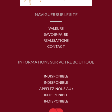
NAVIGUER SUR LE SITE
VALEURS
SAVOIR-FAIRE
RÉALISATIONS
CONTACT
INFORMATIONS SUR VOTRE BOUTIQUE
INDISPONIBLE
INDISPONIBLE
APPELEZ-NOUS AU :
INDISPONIBLE
INDISPONIBLE