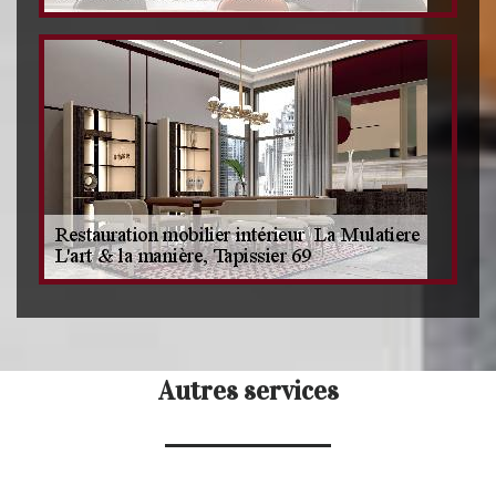
Autres services