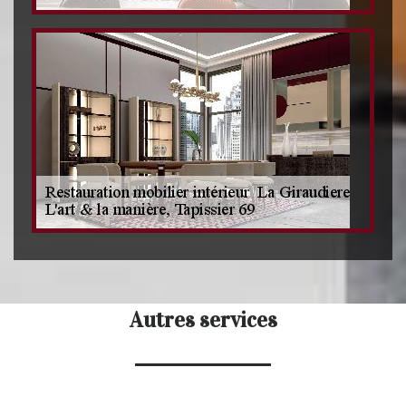
Autres services