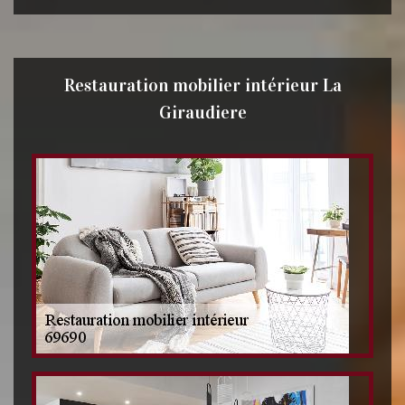
Restauration mobilier intérieur La
Giraudiere