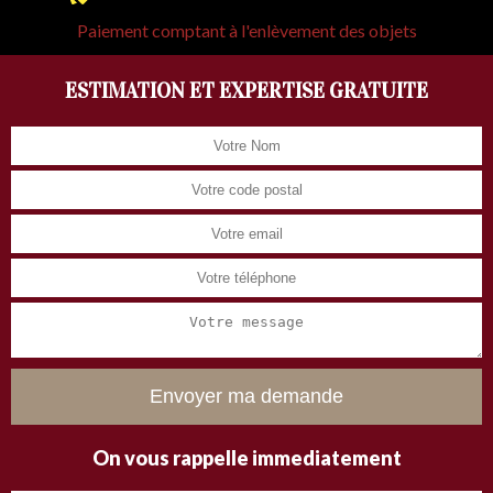
Paiement comptant à l'enlèvement des objets
ESTIMATION ET EXPERTISE GRATUITE
On vous rappelle immediatement