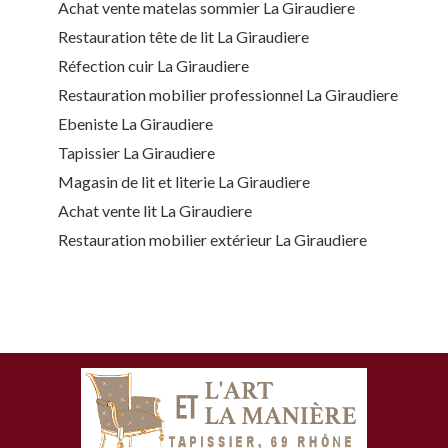
Achat vente matelas sommier La Giraudiere
Restauration tête de lit La Giraudiere
Réfection cuir La Giraudiere
Restauration mobilier professionnel La Giraudiere
Ebeniste La Giraudiere
Tapissier La Giraudiere
Magasin de lit et literie La Giraudiere
Achat vente lit La Giraudiere
Restauration mobilier extérieur La Giraudiere