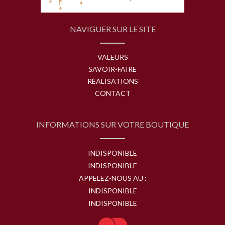
NAVIGUER SUR LE SITE
VALEURS
SAVOIR-FAIRE
RÉALISATIONS
CONTACT
INFORMATIONS SUR VOTRE BOUTIQUE
INDISPONIBLE
INDISPONIBLE
APPELEZ-NOUS AU :
INDISPONIBLE
INDISPONIBLE