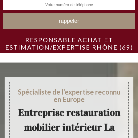
RESPONSABLE ACHAT ET
ESTIMATION/EXPERTISE RHÔNE (69)
Spécialiste de l'expertise reconnu
en Europe
Entreprise restauration
mobilier intérieur La