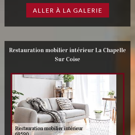
ALLER À LA GALERIE
Restauration mobilier intérieur La Chapelle
Sur Coise