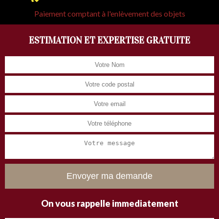
Paiement comptant à l'enlèvement des objets
ESTIMATION ET EXPERTISE GRATUITE
On vous rappelle immediatement