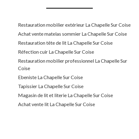
Restauration mobilier extérieur La Chapelle Sur Coise
Achat vente matelas sommier La Chapelle Sur Coise
Restauration tête de lit La Chapelle Sur Coise
Réfection cuir La Chapelle Sur Coise
Restauration mobilier professionnel La Chapelle Sur
Coise
Ebeniste La Chapelle Sur Coise
Tapissier La Chapelle Sur Coise
Magasin de lit et literie La Chapelle Sur Coise
Achat vente lit La Chapelle Sur Coise