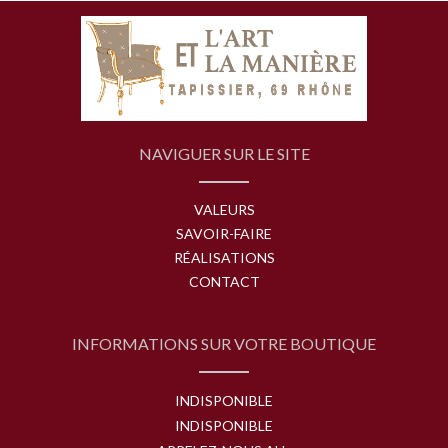
NAVIGUER SUR LE SITE
VALEURS
SAVOIR-FAIRE
RÉALISATIONS
CONTACT
INFORMATIONS SUR VOTRE BOUTIQUE
INDISPONIBLE
INDISPONIBLE