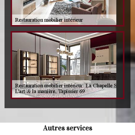
Autres services