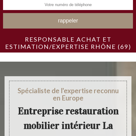
RESPONSABLE ACHAT ET
ESTIMATION/EXPERTISE RHÔNE (69)
Spécialiste de l'expertise reconnu
en Europe
Entreprise restauration
mobilier intérieur La