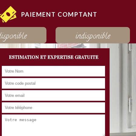
PAIEMENT COMPTANT
disponible
indisponible
ESTIMATION ET EXPERTISE GRATUITE