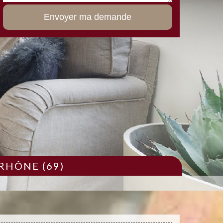
RHÔNE (69)