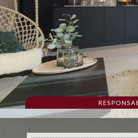
RESPONSAB