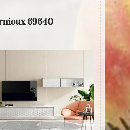
arnioux 69640