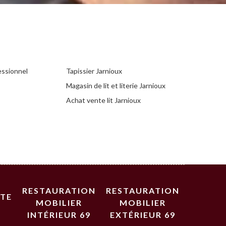
essionnel
Tapissier Jarnioux
Magasin de lit et literie Jarnioux
Achat vente lit Jarnioux
RESTAURATION
RESTAURATION
STE
MOBILIER
MOBILIER
INTÉRIEUR 69
EXTÉRIEUR 69