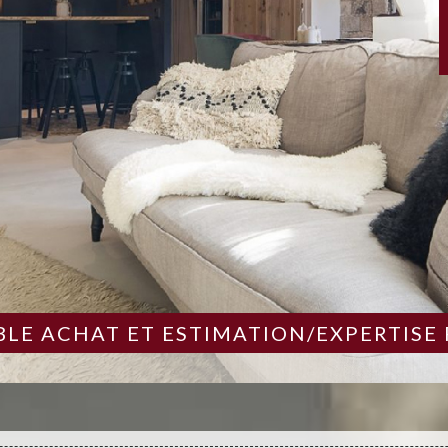
LE ACHAT ET ESTIMATION/EXPERTISE 