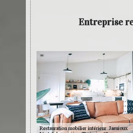
Entreprise r