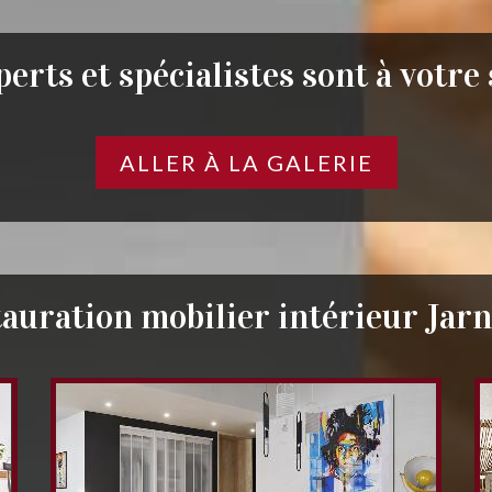
erts et spécialistes sont à votre
ALLER À LA GALERIE
auration mobilier intérieur Jar