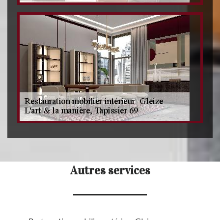
Autres services