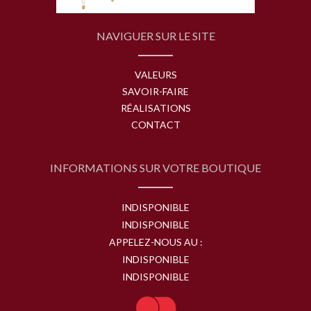
NAVIGUER SUR LE SITE
VALEURS
SAVOIR-FAIRE
RÉALISATIONS
CONTACT
INFORMATIONS SUR VOTRE BOUTIQUE
INDISPONIBLE
INDISPONIBLE
APPELEZ-NOUS AU :
INDISPONIBLE
INDISPONIBLE