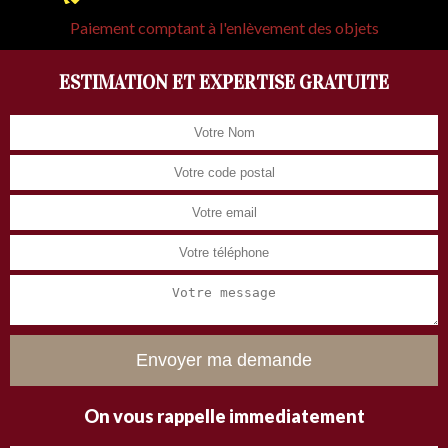
Paiement comptant à l'enlèvement des objets
ESTIMATION ET EXPERTISE GRATUITE
On vous rappelle immediatement