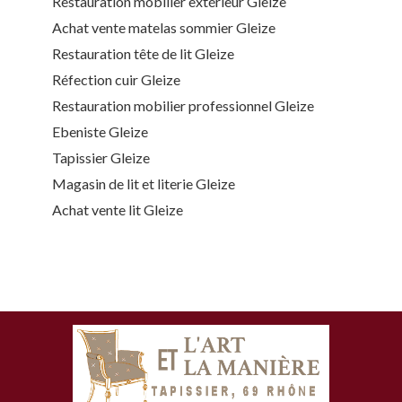
Restauration mobilier extérieur Gleize
Achat vente matelas sommier Gleize
Restauration tête de lit Gleize
Réfection cuir Gleize
Restauration mobilier professionnel Gleize
Ebeniste Gleize
Tapissier Gleize
Magasin de lit et literie Gleize
Achat vente lit Gleize