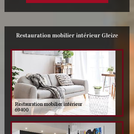
Restauration mobilier intérieur Gleize