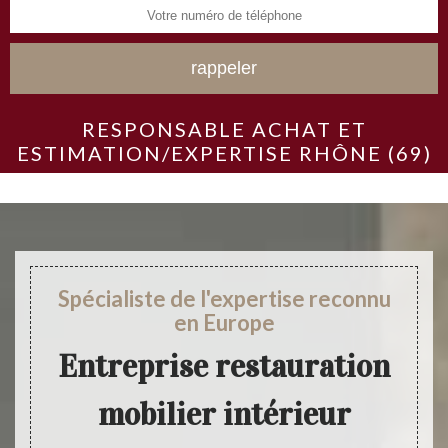
RESPONSABLE ACHAT ET
ESTIMATION/EXPERTISE RHÔNE (69)
Spécialiste de l'expertise reconnu
en Europe
Entreprise restauration
mobilier intérieur