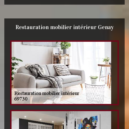
Restauration mobilier intérieur Genay