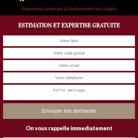
Paiement comptant à l'enlèvement des objets
ESTIMATION ET EXPERTISE GRATUITE
On vous rappelle immediatement