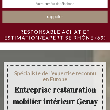
RESPONSABLE ACHAT ET
ESTIMATION/EXPERTISE RHÔNE (69)
Spécialiste de l'expertise reconnu
en Europe
Entreprise restauration
mobilier intérieur Genay