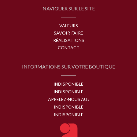
NAVIGUER SUR LE SITE
VALEURS
SAVOIR-FAIRE
RÉALISATIONS
CONTACT
INFORMATIONS SUR VOTRE BOUTIQUE
INDISPONIBLE
INDISPONIBLE
APPELEZ-NOUS AU :
INDISPONIBLE
INDISPONIBLE