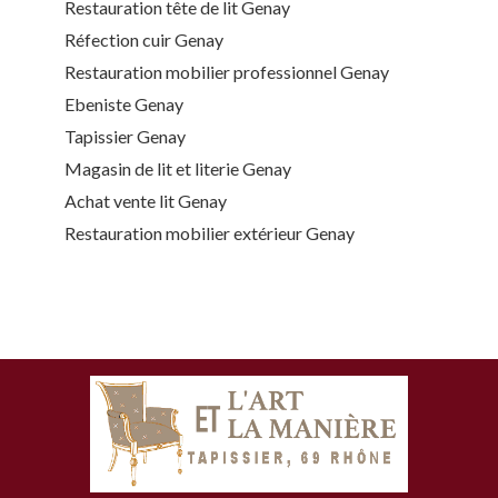
Restauration tête de lit Genay
Réfection cuir Genay
Restauration mobilier professionnel Genay
Ebeniste Genay
Tapissier Genay
Magasin de lit et literie Genay
Achat vente lit Genay
Restauration mobilier extérieur Genay