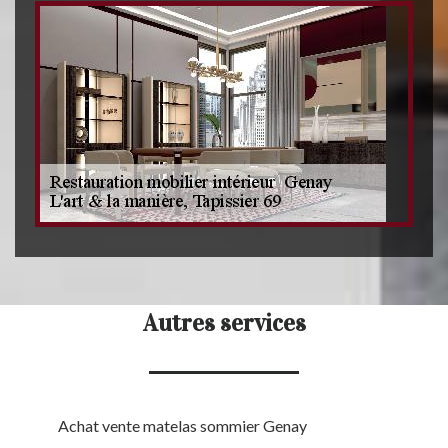
Autres services
Achat vente matelas sommier Genay