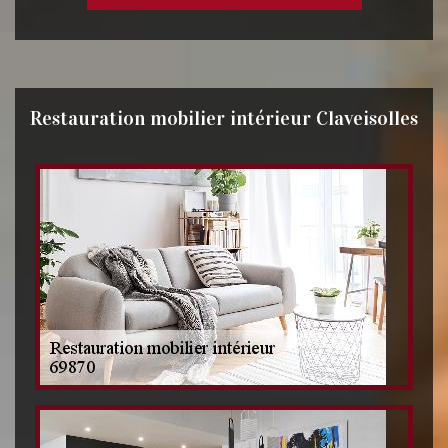
Restauration mobilier intérieur Claveisolles