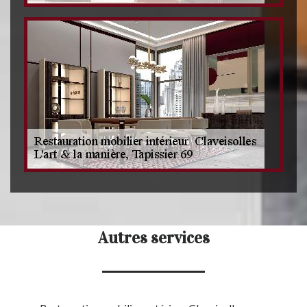
Autres services