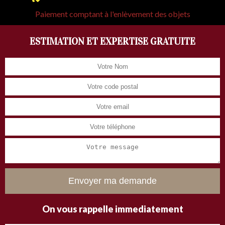
Paiement comptant à l'enlèvement des objets
ESTIMATION ET EXPERTISE GRATUITE
On vous rappelle immediatement