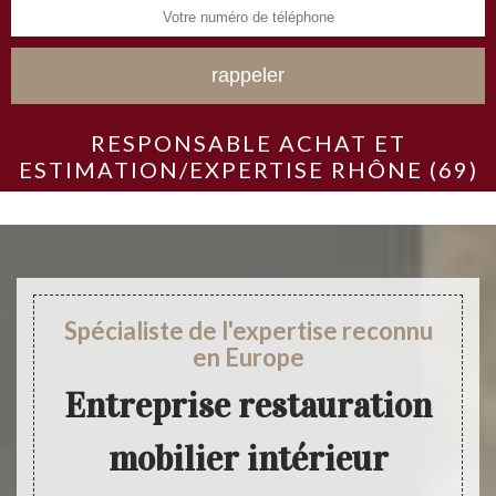
RESPONSABLE ACHAT ET
ESTIMATION/EXPERTISE RHÔNE (69)
Spécialiste de l'expertise reconnu
en Europe
Entreprise restauration
mobilier intérieur