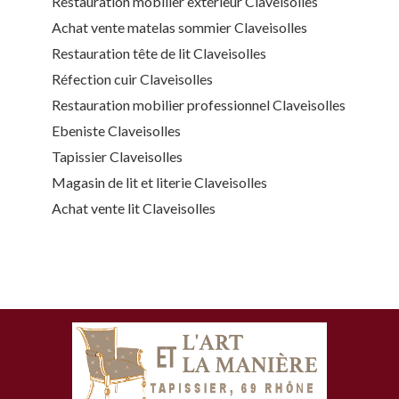
Restauration mobilier extérieur Claveisolles
Achat vente matelas sommier Claveisolles
Restauration tête de lit Claveisolles
Réfection cuir Claveisolles
Restauration mobilier professionnel Claveisolles
Ebeniste Claveisolles
Tapissier Claveisolles
Magasin de lit et literie Claveisolles
Achat vente lit Claveisolles