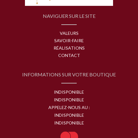
NAVIGUER SUR LE SITE
VALEURS
SAVOIR-FAIRE
RÉALISATIONS
CONTACT
INFORMATIONS SUR VOTRE BOUTIQUE
INDISPONIBLE
INDISPONIBLE
APPELEZ-NOUS AU :
INDISPONIBLE
INDISPONIBLE