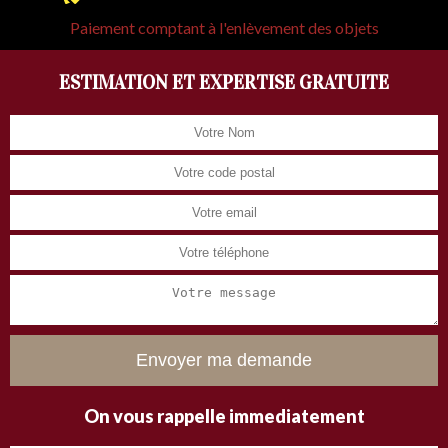
Paiement comptant à l'enlèvement des objets
ESTIMATION ET EXPERTISE GRATUITE
On vous rappelle immediatement