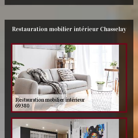
Restauration mobilier intérieur Chasselay