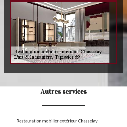
Autres services
Restauration mobilier extérieur Chasselay