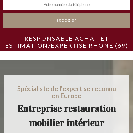
RESPONSABLE ACHAT ET
ESTIMATION/EXPERTISE RHÔNE (69)
Spécialiste de l'expertise reconnu
en Europe
Entreprise restauration
mobilier intérieur