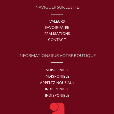
NAVIGUER SUR LE SITE
VALEURS
SAVOIR-FAIRE
RÉALISATIONS
CONTACT
INFORMATIONS SUR VOTRE BOUTIQUE
INDISPONIBLE
INDISPONIBLE
APPELEZ-NOUS AU :
INDISPONIBLE
INDISPONIBLE