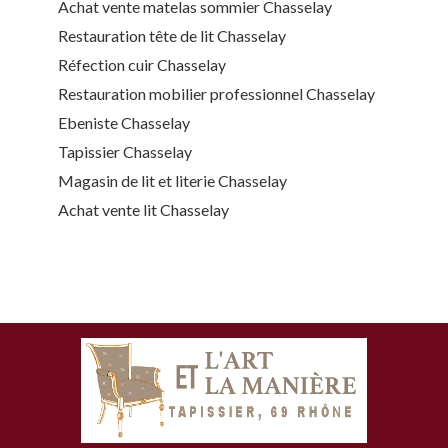
Achat vente matelas sommier Chasselay
Restauration tête de lit Chasselay
Réfection cuir Chasselay
Restauration mobilier professionnel Chasselay
Ebeniste Chasselay
Tapissier Chasselay
Magasin de lit et literie Chasselay
Achat vente lit Chasselay