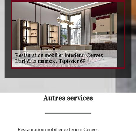
Autres services
Restauration mobilier extérieur Cenves