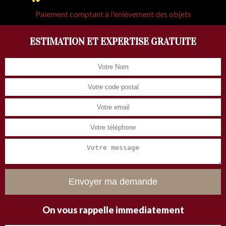
Paiement comptant à l'enlèvement des objets
ESTIMATION ET EXPERTISE GRATUITE
On vous rappelle immediatement