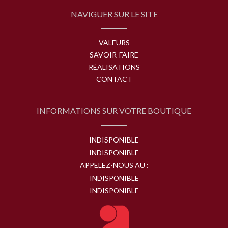
NAVIGUER SUR LE SITE
VALEURS
SAVOIR-FAIRE
RÉALISATIONS
CONTACT
INFORMATIONS SUR VOTRE BOUTIQUE
INDISPONIBLE
INDISPONIBLE
APPELEZ-NOUS AU :
INDISPONIBLE
INDISPONIBLE