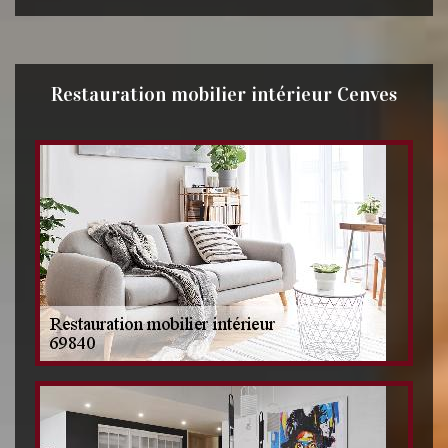
Restauration mobilier intérieur Cenves