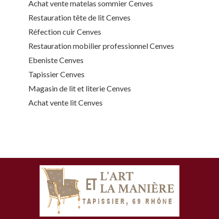
Achat vente matelas sommier Cenves
Restauration tête de lit Cenves
Réfection cuir Cenves
Restauration mobilier professionnel Cenves
Ebeniste Cenves
Tapissier Cenves
Magasin de lit et literie Cenves
Achat vente lit Cenves