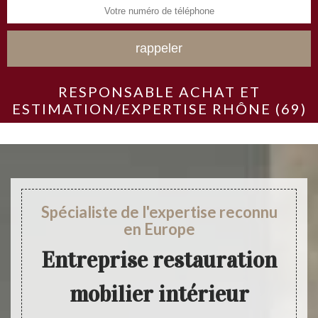
RESPONSABLE ACHAT ET
ESTIMATION/EXPERTISE RHÔNE (69)
Spécialiste de l'expertise reconnu
en Europe
Entreprise restauration
mobilier intérieur