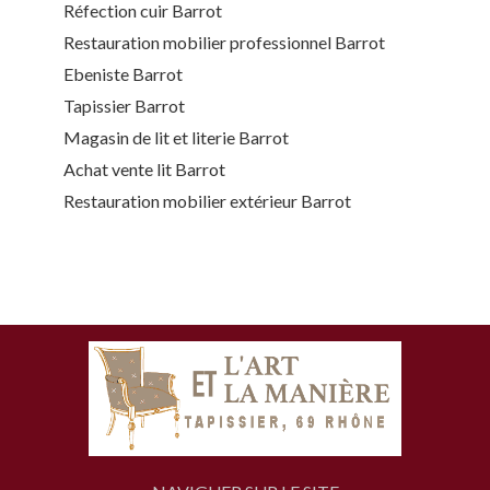
Réfection cuir Barrot
Restauration mobilier professionnel Barrot
Ebeniste Barrot
Tapissier Barrot
Magasin de lit et literie Barrot
Achat vente lit Barrot
Restauration mobilier extérieur Barrot