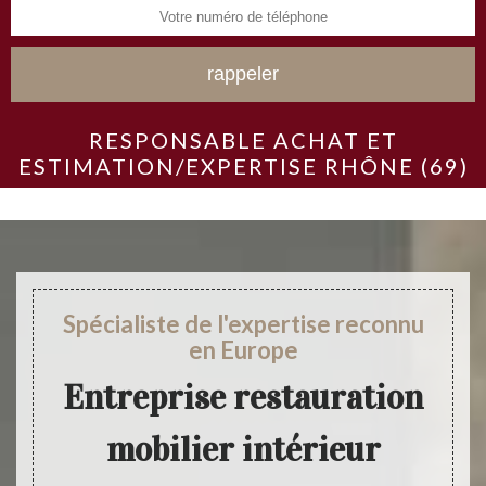
RESPONSABLE ACHAT ET
ESTIMATION/EXPERTISE RHÔNE (69)
Spécialiste de l'expertise reconnu
en Europe
Entreprise restauration
mobilier intérieur