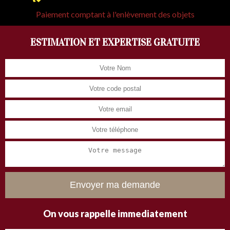
Paiement comptant à l'enlèvement des objets
ESTIMATION ET EXPERTISE GRATUITE
On vous rappelle immediatement