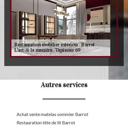
Autres services
Achat vente matelas sommier Barrot
Restauration tête de lit Barrot