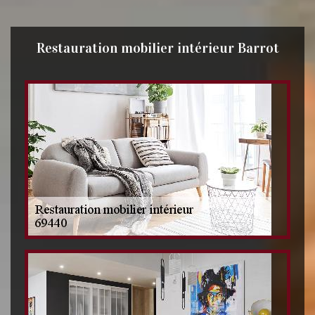
Restauration mobilier intérieur Barrot