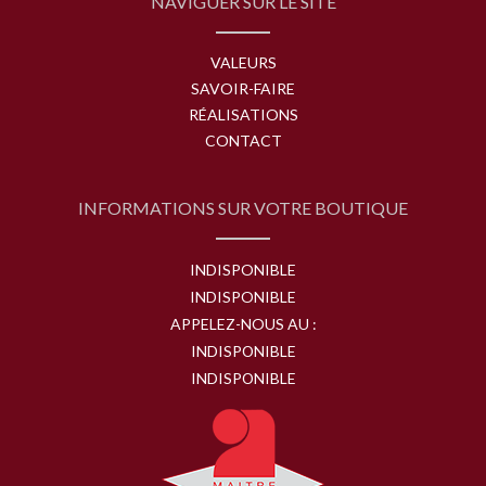
NAVIGUER SUR LE SITE
VALEURS
SAVOIR-FAIRE
RÉALISATIONS
CONTACT
INFORMATIONS SUR VOTRE BOUTIQUE
INDISPONIBLE
INDISPONIBLE
APPELEZ-NOUS AU :
INDISPONIBLE
INDISPONIBLE