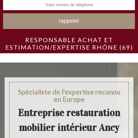
RESPONSABLE ACHAT ET
ESTIMATION/EXPERTISE RHÔNE (69)
Spécialiste de l'expertise reconnu
en Europe
Entreprise restauration
mobilier intérieur Ancy