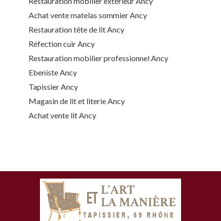
Restauration mobilier extérieur Ancy
Achat vente matelas sommier Ancy
Restauration tête de lit Ancy
Réfection cuir Ancy
Restauration mobilier professionnel Ancy
Ebeniste Ancy
Tapissier Ancy
Magasin de lit et literie Ancy
Achat vente lit Ancy