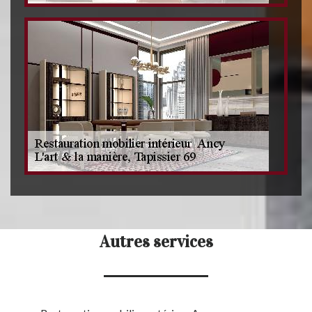
Autres services