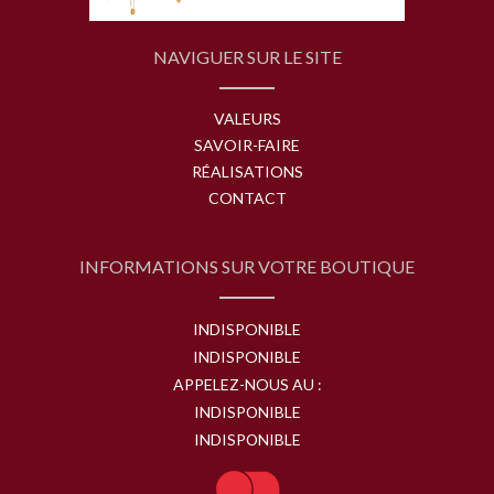
NAVIGUER SUR LE SITE
VALEURS
SAVOIR-FAIRE
RÉALISATIONS
CONTACT
INFORMATIONS SUR VOTRE BOUTIQUE
INDISPONIBLE
INDISPONIBLE
APPELEZ-NOUS AU :
INDISPONIBLE
INDISPONIBLE