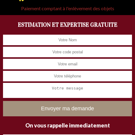
Paiement comptant à l'enlèvement des objets
ESTIMATION ET EXPERTISE GRATUITE
On vous rappelle immediatement