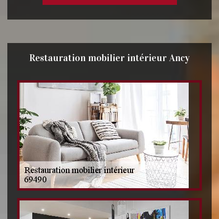
Restauration mobilier intérieur Ancy