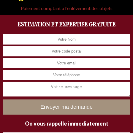
Paiement comptant à l'enlèvement des objets
ESTIMATION ET EXPERTISE GRATUITE
On vous rappelle immediatement