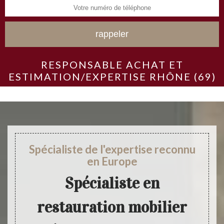
RESPONSABLE ACHAT ET
ESTIMATION/EXPERTISE RHÔNE (69)
Spécialiste de l'expertise reconnu
en Europe
Spécialiste en
restauration mobilier