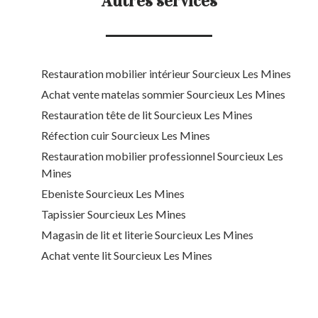
Autres services
Restauration mobilier intérieur Sourcieux Les Mines
Achat vente matelas sommier Sourcieux Les Mines
Restauration tête de lit Sourcieux Les Mines
Réfection cuir Sourcieux Les Mines
Restauration mobilier professionnel Sourcieux Les
Mines
Ebeniste Sourcieux Les Mines
Tapissier Sourcieux Les Mines
Magasin de lit et literie Sourcieux Les Mines
Achat vente lit Sourcieux Les Mines