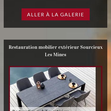
ALLER À LA GALERIE
Restauration mobilier extérieur Sourcieux
Les Mines