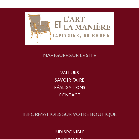
NAVIGUER SUR LE SITE
VALEURS
SAVOIR-FAIRE
RÉALISATIONS
CONTACT
INFORMATIONS SUR VOTRE BOUTIQUE
INDISPONIBLE