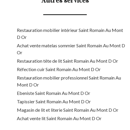
Autres services
Restauration mobilier intérieur Saint Romain Au Mont
D Or
Achat vente matelas sommier Saint Romain Au Mont D
Or
Restauration tête de lit Saint Romain Au Mont D Or
Réfection cuir Saint Romain Au Mont D Or
Restauration mobilier professionnel Saint Romain Au
Mont D Or
Ebeniste Saint Romain Au Mont D Or
Tapissier Saint Romain Au Mont D Or
Magasin de lit et literie Saint Romain Au Mont D Or
Achat vente lit Saint Romain Au Mont D Or