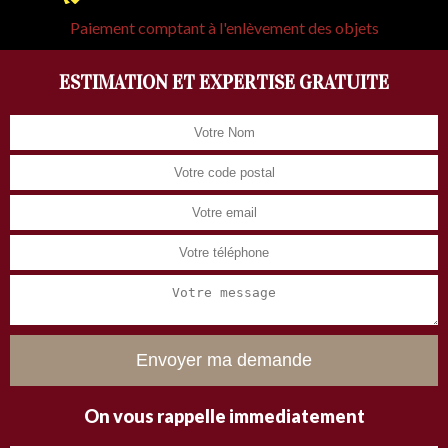
Paiement comptant à l'enlèvement des objets
ESTIMATION ET EXPERTISE GRATUITE
On vous rappelle immediatement