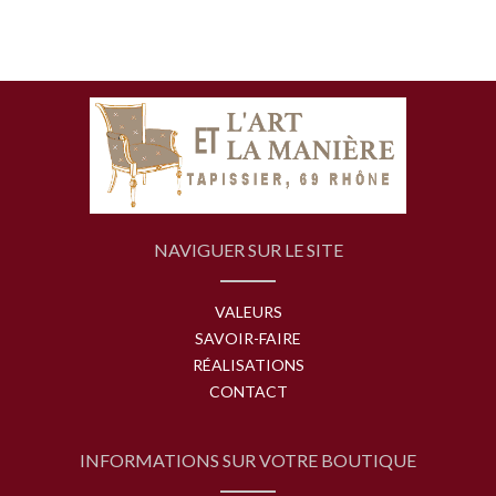
NAVIGUER SUR LE SITE
VALEURS
SAVOIR-FAIRE
RÉALISATIONS
CONTACT
INFORMATIONS SUR VOTRE BOUTIQUE