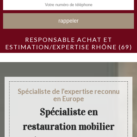
RESPONSABLE ACHAT ET
ESTIMATION/EXPERTISE RHÔNE (69)
Spécialiste de l'expertise reconnu
en Europe
Spécialiste en
restauration mobilier