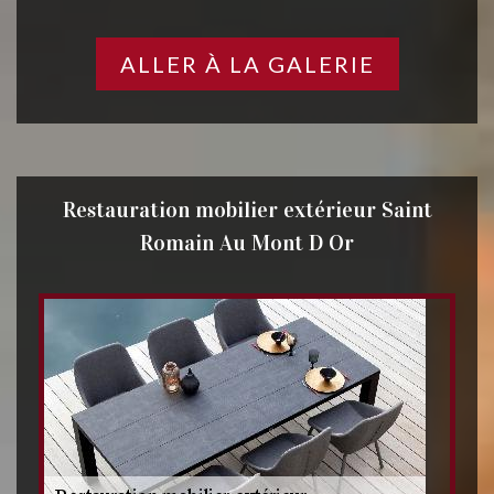
ALLER À LA GALERIE
Restauration mobilier extérieur Saint
Romain Au Mont D Or