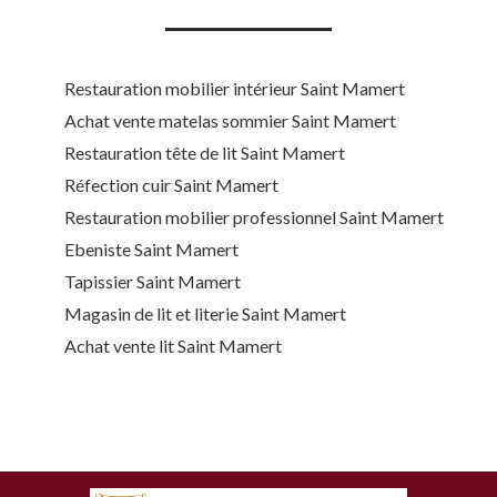
Restauration mobilier intérieur Saint Mamert
Achat vente matelas sommier Saint Mamert
Restauration tête de lit Saint Mamert
Réfection cuir Saint Mamert
Restauration mobilier professionnel Saint Mamert
Ebeniste Saint Mamert
Tapissier Saint Mamert
Magasin de lit et literie Saint Mamert
Achat vente lit Saint Mamert