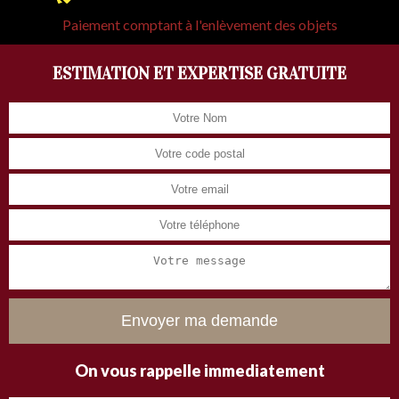
Paiement comptant à l'enlèvement des objets
ESTIMATION ET EXPERTISE GRATUITE
On vous rappelle immediatement