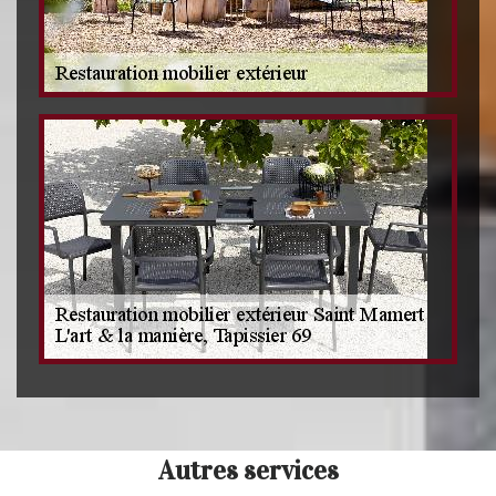
Autres services