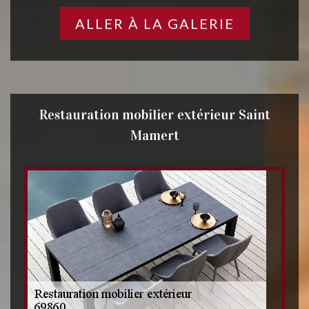
ALLER À LA GALERIE
Restauration mobilier extérieur Saint
Mamert