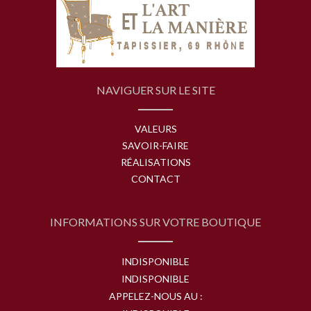
NAVIGUER SUR LE SITE
VALEURS
SAVOIR-FAIRE
RÉALISATIONS
CONTACT
INFORMATIONS SUR VOTRE BOUTIQUE
INDISPONIBLE
INDISPONIBLE
APPELEZ-NOUS AU :