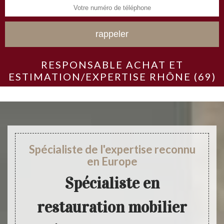
RESPONSABLE ACHAT ET
ESTIMATION/EXPERTISE RHÔNE (69)
Spécialiste de l'expertise reconnu
en Europe
Spécialiste en
restauration mobilier