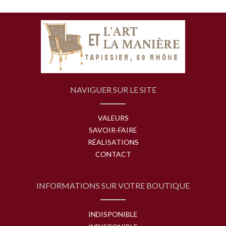
NAVIGUER SUR LE SITE
VALEURS
SAVOIR-FAIRE
RÉALISATIONS
CONTACT
INFORMATIONS SUR VOTRE BOUTIQUE
INDISPONIBLE