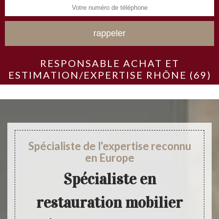
RESPONSABLE ACHAT ET
ESTIMATION/EXPERTISE RHÔNE (69)
Spécialiste de l'expertise reconnu
en Europe
Spécialiste en
restauration mobilier