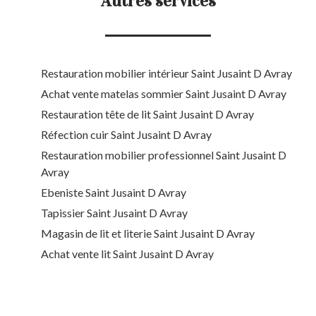
Autres services
Restauration mobilier intérieur Saint Jusaint D Avray
Achat vente matelas sommier Saint Jusaint D Avray
Restauration tête de lit Saint Jusaint D Avray
Réfection cuir Saint Jusaint D Avray
Restauration mobilier professionnel Saint Jusaint D
Avray
Ebeniste Saint Jusaint D Avray
Tapissier Saint Jusaint D Avray
Magasin de lit et literie Saint Jusaint D Avray
Achat vente lit Saint Jusaint D Avray