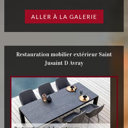
ALLER À LA GALERIE
Restauration mobilier extérieur Saint
Jusaint D Avray