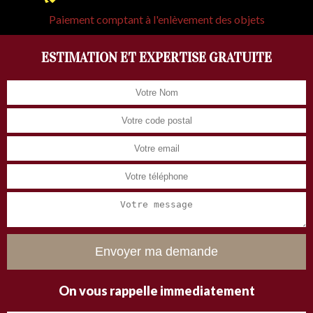
Paiement comptant à l'enlèvement des objets
ESTIMATION ET EXPERTISE GRATUITE
On vous rappelle immediatement