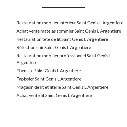
Restauration mobilier intérieur Saint Genis L Argentiere
Achat vente matelas sommier Saint Genis L Argentiere
Restauration tête de lit Saint Genis L Argentiere
Réfection cuir Saint Genis L Argentiere
Restauration mobilier professionnel Saint Genis L
Argentiere
Ebeniste Saint Genis L Argentiere
Tapissier Saint Genis L Argentiere
Magasin de lit et literie Saint Genis L Argentiere
Achat vente lit Saint Genis L Argentiere