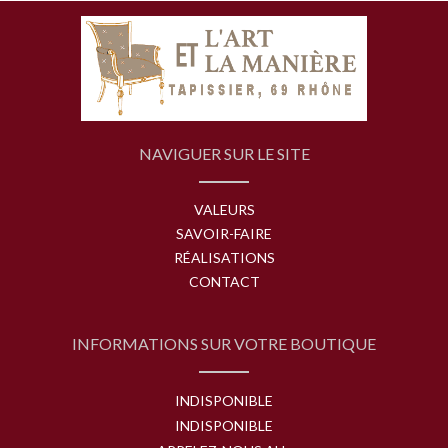
NAVIGUER SUR LE SITE
VALEURS
SAVOIR-FAIRE
RÉALISATIONS
CONTACT
INFORMATIONS SUR VOTRE BOUTIQUE
INDISPONIBLE
INDISPONIBLE