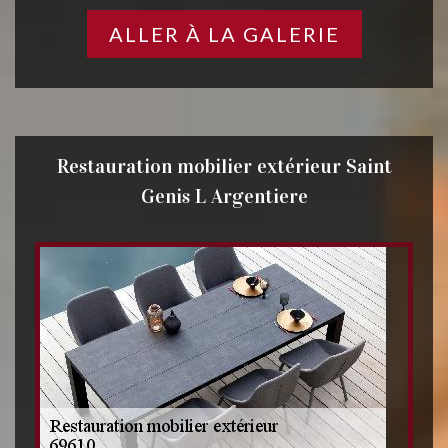
ALLER À LA GALERIE
Restauration mobilier extérieur Saint
Genis L Argentiere