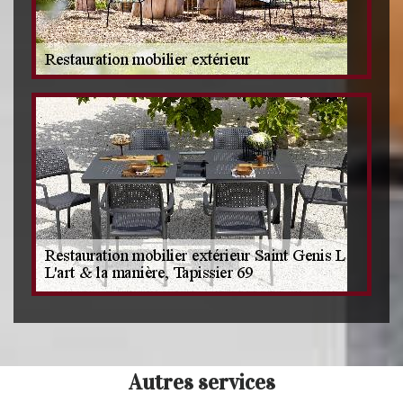
Autres services