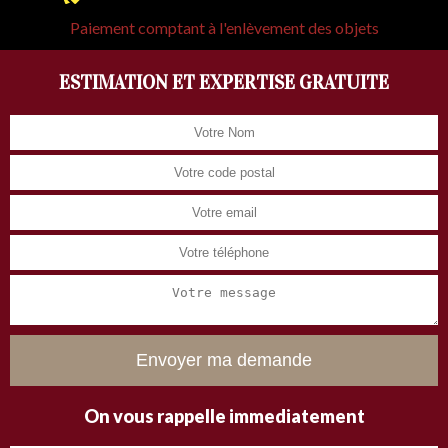
Paiement comptant à l'enlèvement des objets
ESTIMATION ET EXPERTISE GRATUITE
On vous rappelle immediatement