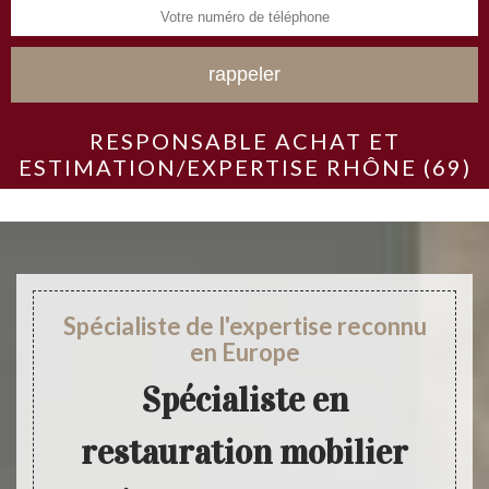
RESPONSABLE ACHAT ET
ESTIMATION/EXPERTISE RHÔNE (69)
Spécialiste de l'expertise reconnu
en Europe
Spécialiste en
restauration mobilier