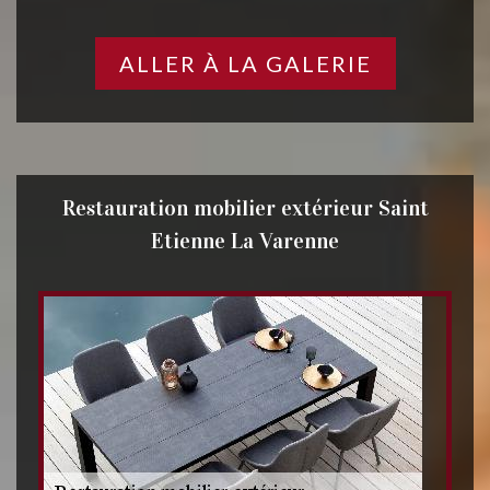
ALLER À LA GALERIE
Restauration mobilier extérieur Saint
Etienne La Varenne