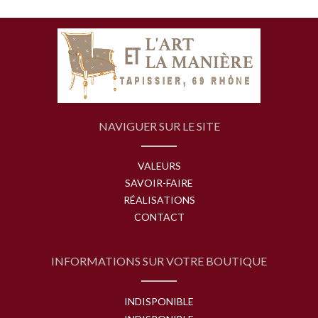
NAVIGUER SUR LE SITE
VALEURS
SAVOIR-FAIRE
RÉALISATIONS
CONTACT
INFORMATIONS SUR VOTRE BOUTIQUE
INDISPONIBLE