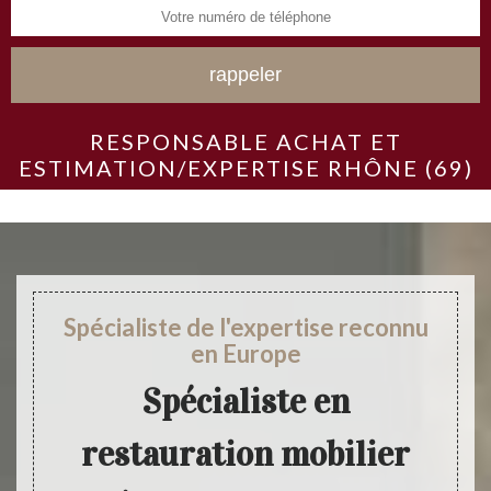
RESPONSABLE ACHAT ET
ESTIMATION/EXPERTISE RHÔNE (69)
Spécialiste de l'expertise reconnu
en Europe
Spécialiste en
restauration mobilier