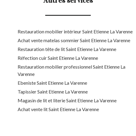
Autres services
Restauration mobilier intérieur Saint Etienne La Varenne
Achat vente matelas sommier Saint Etienne La Varenne
Restauration tête de lit Saint Etienne La Varenne
Réfection cuir Saint Etienne La Varenne
Restauration mobilier professionnel Saint Etienne La
Varenne
Ebeniste Saint Etienne La Varenne
Tapissier Saint Etienne La Varenne
Magasin de lit et literie Saint Etienne La Varenne
Achat vente lit Saint Etienne La Varenne