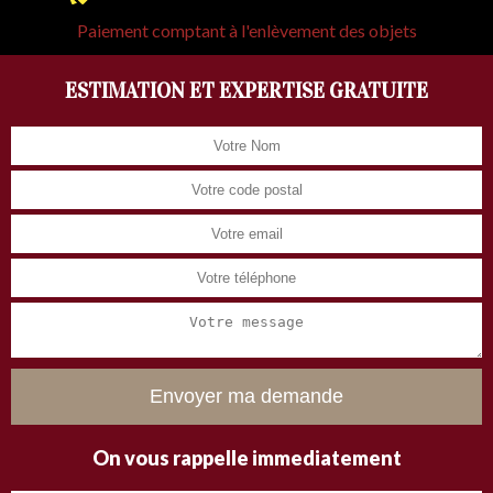
Paiement comptant à l'enlèvement des objets
ESTIMATION ET EXPERTISE GRATUITE
On vous rappelle immediatement