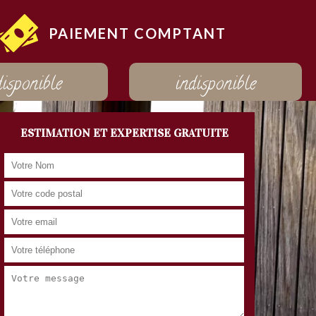
PAIEMENT COMPTANT
disponible
indisponible
ESTIMATION ET EXPERTISE GRATUITE