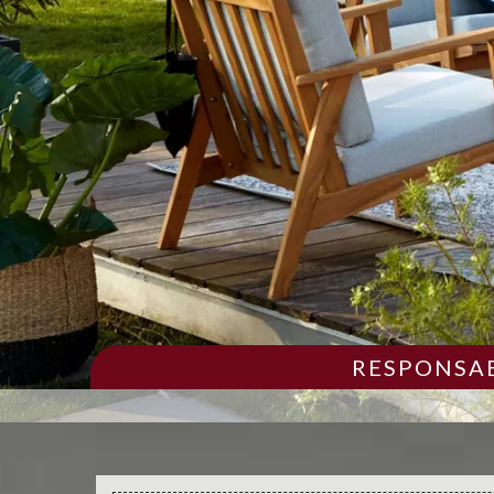
RESPONSAB