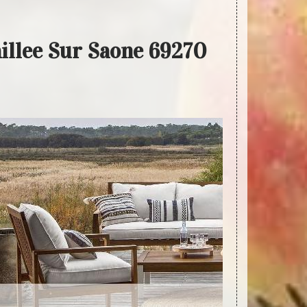
aillee Sur Saone 69270