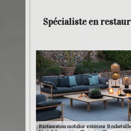
Spécialiste en restau