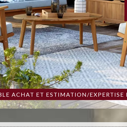
LE ACHAT ET ESTIMATION/EXPERTISE 