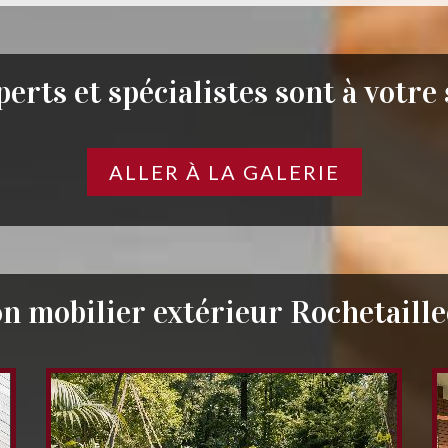
erts et spécialistes sont à votre
ALLER À LA GALERIE
n mobilier extérieur Rochetaill