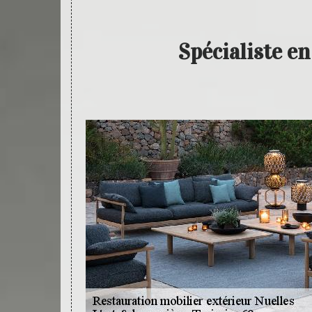
Spécialiste e