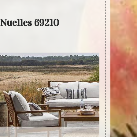
 Nuelles 69210