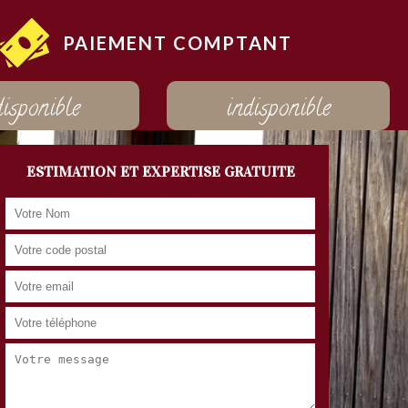
PAIEMENT COMPTANT
disponible
indisponible
ESTIMATION ET EXPERTISE GRATUITE