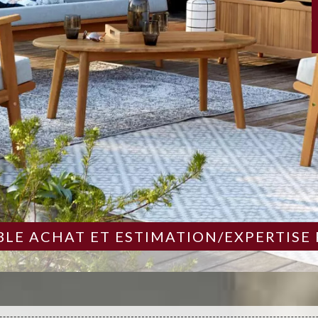
LE ACHAT ET ESTIMATION/EXPERTISE 