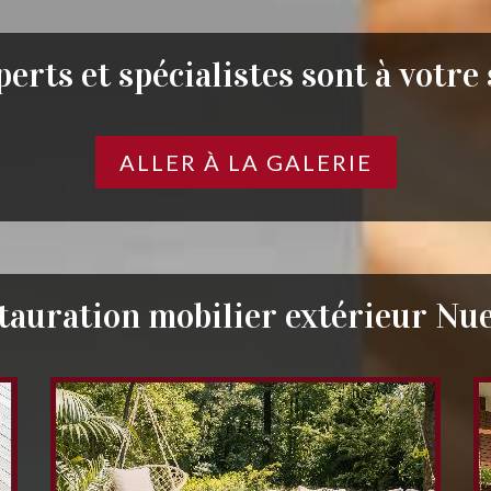
erts et spécialistes sont à votre
ALLER À LA GALERIE
tauration mobilier extérieur Nue