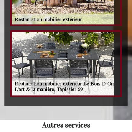
Autres services