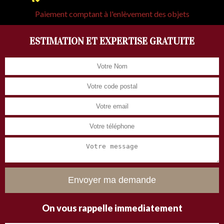
Paiement comptant à l'enlèvement des objets
ESTIMATION ET EXPERTISE GRATUITE
On vous rappelle immediatement