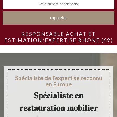
RESPONSABLE ACHAT ET
ESTIMATION/EXPERTISE RHÔNE (69)
Spécialiste de l'expertise reconnu
en Europe
Spécialiste en
restauration mobilier