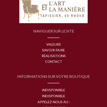
NAVIGUER SUR LE SITE
VALEURS
SAVOIR-FAIRE
RÉALISATIONS
CONTACT
INFORMATIONS SUR VOTRE BOUTIQUE
INDISPONIBLE
INDISPONIBLE
APPELEZ-NOUS AU :