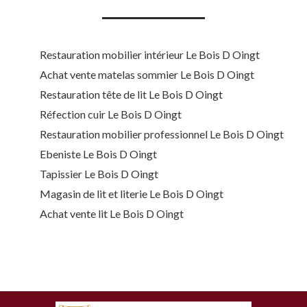
Restauration mobilier intérieur Le Bois D Oingt
Achat vente matelas sommier Le Bois D Oingt
Restauration tête de lit Le Bois D Oingt
Réfection cuir Le Bois D Oingt
Restauration mobilier professionnel Le Bois D Oingt
Ebeniste Le Bois D Oingt
Tapissier Le Bois D Oingt
Magasin de lit et literie Le Bois D Oingt
Achat vente lit Le Bois D Oingt