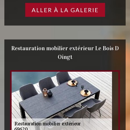
ALLER À LA GALERIE
Restauration mobilier extérieur Le Bois D
Oingt