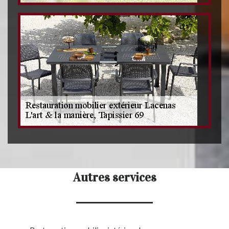
Autres services