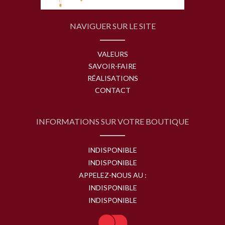
NAVIGUER SUR LE SITE
VALEURS
SAVOIR-FAIRE
RÉALISATIONS
CONTACT
INFORMATIONS SUR VOTRE BOUTIQUE
INDISPONIBLE
INDISPONIBLE
APPELEZ-NOUS AU :
INDISPONIBLE
INDISPONIBLE