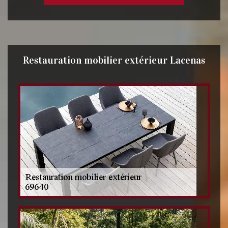
Restauration mobilier extérieur Lacenas