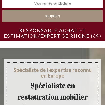
RESPONSABLE ACHAT ET
ESTIMATION/EXPERTISE RHÔNE (69)
Spécialiste de l'expertise reconnu
en Europe
Spécialiste en
restauration mobilier