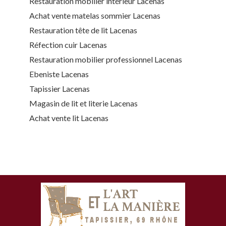
Restauration mobilier intérieur Lacenas
Achat vente matelas sommier Lacenas
Restauration tête de lit Lacenas
Réfection cuir Lacenas
Restauration mobilier professionnel Lacenas
Ebeniste Lacenas
Tapissier Lacenas
Magasin de lit et literie Lacenas
Achat vente lit Lacenas