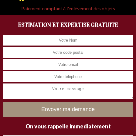
Paiement comptant à l'enlèvement des objets
ESTIMATION ET EXPERTISE GRATUITE
On vous rappelle immediatement