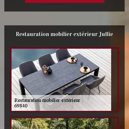
Restauration mobilier extérieur Jullie