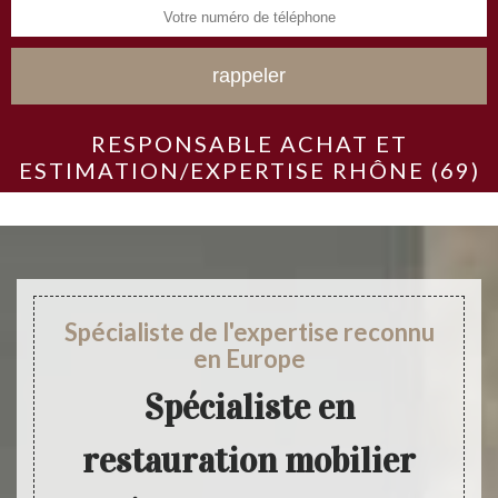
RESPONSABLE ACHAT ET
ESTIMATION/EXPERTISE RHÔNE (69)
Spécialiste de l'expertise reconnu
en Europe
Spécialiste en
restauration mobilier