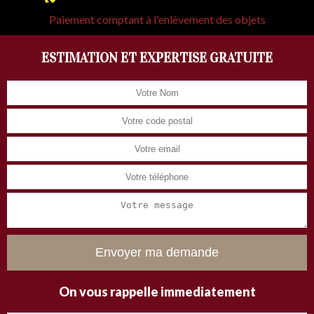
Paiement comptant à l'enlèvement des objets
ESTIMATION ET EXPERTISE GRATUITE
On vous rappelle immediatement