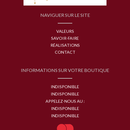
NAVIGUER SUR LE SITE
VALEURS
SAVOIR-FAIRE
RÉALISATIONS
CONTACT
INFORMATIONS SUR VOTRE BOUTIQUE
INDISPONIBLE
INDISPONIBLE
APPELEZ-NOUS AU :
INDISPONIBLE
INDISPONIBLE