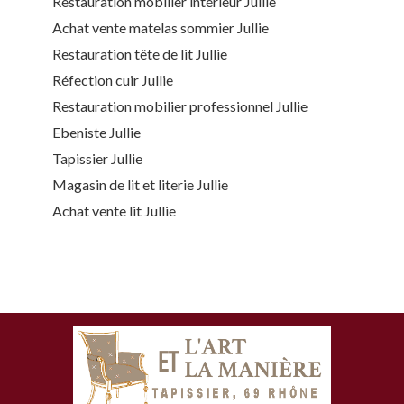
Restauration mobilier intérieur Jullie
Achat vente matelas sommier Jullie
Restauration tête de lit Jullie
Réfection cuir Jullie
Restauration mobilier professionnel Jullie
Ebeniste Jullie
Tapissier Jullie
Magasin de lit et literie Jullie
Achat vente lit Jullie