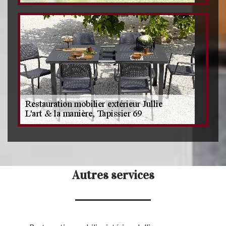
Autres services