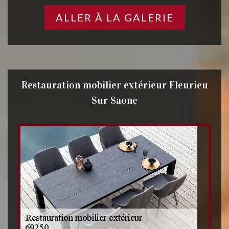
ALLER À LA GALERIE
Restauration mobilier extérieur Fleurieu
Sur Saone