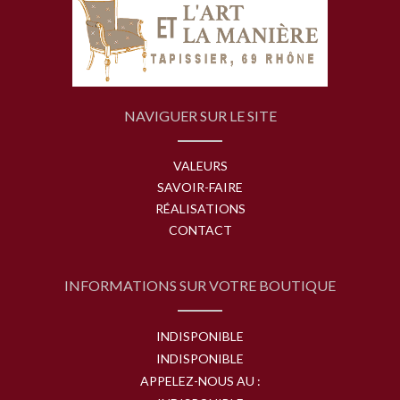
NAVIGUER SUR LE SITE
VALEURS
SAVOIR-FAIRE
RÉALISATIONS
CONTACT
INFORMATIONS SUR VOTRE BOUTIQUE
INDISPONIBLE
INDISPONIBLE
APPELEZ-NOUS AU :