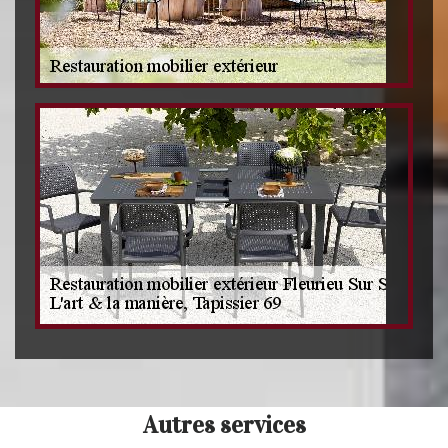
Autres services