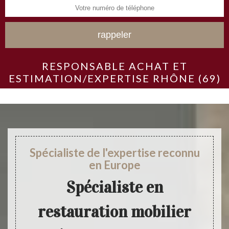
RESPONSABLE ACHAT ET
ESTIMATION/EXPERTISE RHÔNE (69)
Spécialiste de l'expertise reconnu
en Europe
Spécialiste en
restauration mobilier