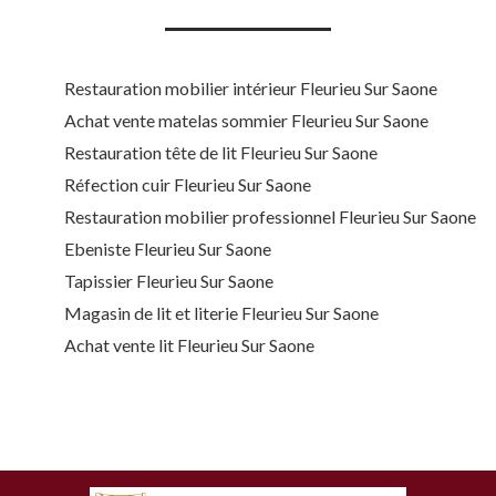
Restauration mobilier intérieur Fleurieu Sur Saone
Achat vente matelas sommier Fleurieu Sur Saone
Restauration tête de lit Fleurieu Sur Saone
Réfection cuir Fleurieu Sur Saone
Restauration mobilier professionnel Fleurieu Sur Saone
Ebeniste Fleurieu Sur Saone
Tapissier Fleurieu Sur Saone
Magasin de lit et literie Fleurieu Sur Saone
Achat vente lit Fleurieu Sur Saone