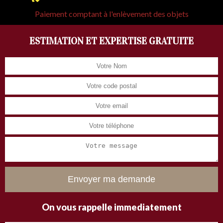
Paiement comptant à l'enlèvement des objets
ESTIMATION ET EXPERTISE GRATUITE
On vous rappelle immediatement