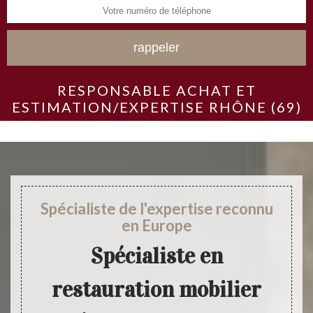
RESPONSABLE ACHAT ET
ESTIMATION/EXPERTISE RHÔNE (69)
Spécialiste de l'expertise reconnu
en Europe
Spécialiste en
restauration mobilier