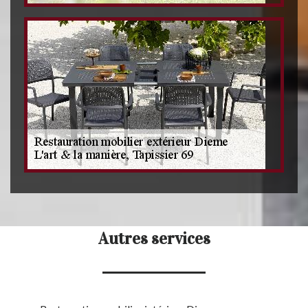
Autres services