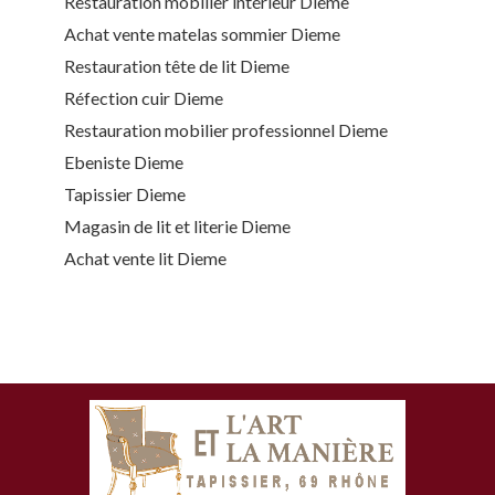
Restauration mobilier intérieur Dieme
Achat vente matelas sommier Dieme
Restauration tête de lit Dieme
Réfection cuir Dieme
Restauration mobilier professionnel Dieme
Ebeniste Dieme
Tapissier Dieme
Magasin de lit et literie Dieme
Achat vente lit Dieme