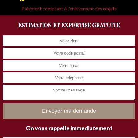
Paiement comptant à l'enlèvement des objets
ESTIMATION ET EXPERTISE GRATUITE
On vous rappelle immediatement