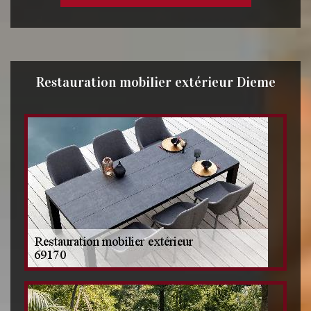
Restauration mobilier extérieur Dieme