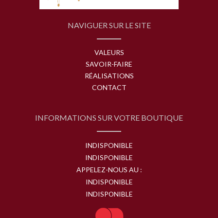
NAVIGUER SUR LE SITE
VALEURS
SAVOIR-FAIRE
RÉALISATIONS
CONTACT
INFORMATIONS SUR VOTRE BOUTIQUE
INDISPONIBLE
INDISPONIBLE
APPELEZ-NOUS AU :
INDISPONIBLE
INDISPONIBLE