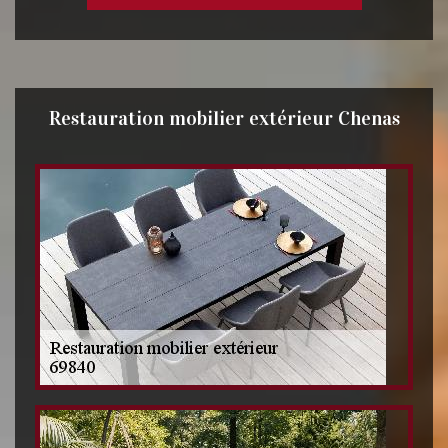
Restauration mobilier extérieur Chenas