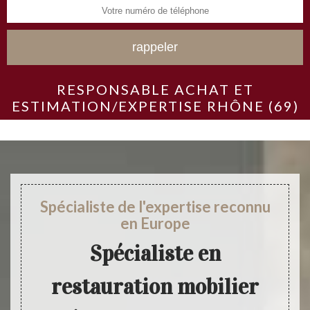
RESPONSABLE ACHAT ET
ESTIMATION/EXPERTISE RHÔNE (69)
Spécialiste de l'expertise reconnu
en Europe
Spécialiste en
restauration mobilier