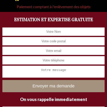
Paiement comptant à l'enlèvement des objets
ESTIMATION ET EXPERTISE GRATUITE
On vous rappelle immediatement