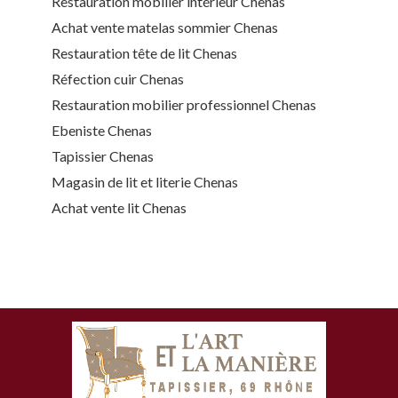
Restauration mobilier intérieur Chenas
Achat vente matelas sommier Chenas
Restauration tête de lit Chenas
Réfection cuir Chenas
Restauration mobilier professionnel Chenas
Ebeniste Chenas
Tapissier Chenas
Magasin de lit et literie Chenas
Achat vente lit Chenas