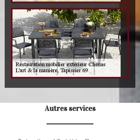
Autres services