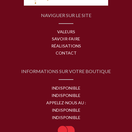
NAVIGUER SUR LE SITE
VALEURS
SAVOIR-FAIRE
RÉALISATIONS
CONTACT
INFORMATIONS SUR VOTRE BOUTIQUE
INDISPONIBLE
INDISPONIBLE
APPELEZ-NOUS AU :
INDISPONIBLE
INDISPONIBLE