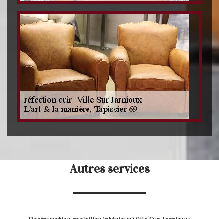
Autres services
Restauration mobilier intérieur Ville Sur Jarnioux