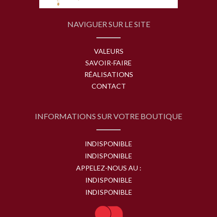
NAVIGUER SUR LE SITE
VALEURS
SAVOIR-FAIRE
RÉALISATIONS
CONTACT
INFORMATIONS SUR VOTRE BOUTIQUE
INDISPONIBLE
INDISPONIBLE
APPELEZ-NOUS AU :
INDISPONIBLE
INDISPONIBLE