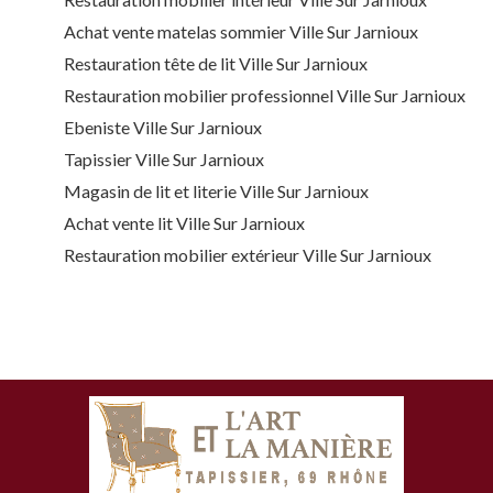
Achat vente matelas sommier Ville Sur Jarnioux
Restauration tête de lit Ville Sur Jarnioux
Restauration mobilier professionnel Ville Sur Jarnioux
Ebeniste Ville Sur Jarnioux
Tapissier Ville Sur Jarnioux
Magasin de lit et literie Ville Sur Jarnioux
Achat vente lit Ville Sur Jarnioux
Restauration mobilier extérieur Ville Sur Jarnioux