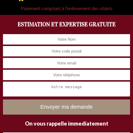
Paiement comptant à l'enlèvement des objets
ESTIMATION ET EXPERTISE GRATUITE
On vous rappelle immediatement