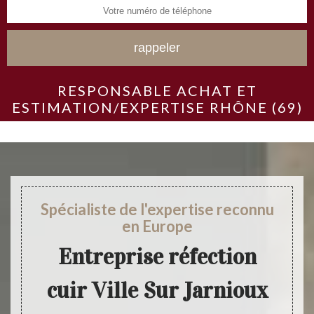
RESPONSABLE ACHAT ET
ESTIMATION/EXPERTISE RHÔNE (69)
Spécialiste de l'expertise reconnu
en Europe
Entreprise réfection
cuir Ville Sur Jarnioux