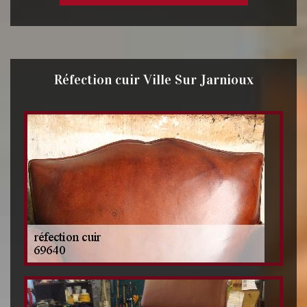
Réfection cuir Ville Sur Jarnioux