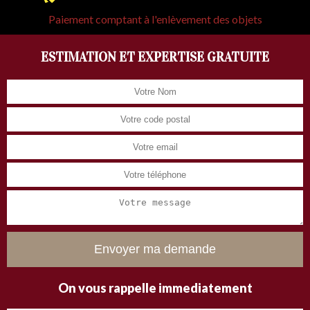
Paiement comptant à l'enlèvement des objets
ESTIMATION ET EXPERTISE GRATUITE
On vous rappelle immediatement