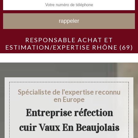
RESPONSABLE ACHAT ET
ESTIMATION/EXPERTISE RHÔNE (69)
Spécialiste de l'expertise reconnu
en Europe
Entreprise réfection
cuir Vaux En Beaujolais