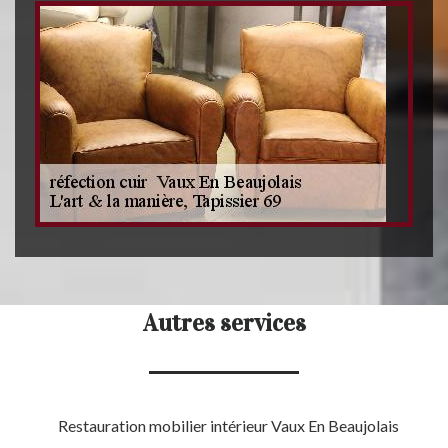
Autres services
Restauration mobilier intérieur Vaux En Beaujolais