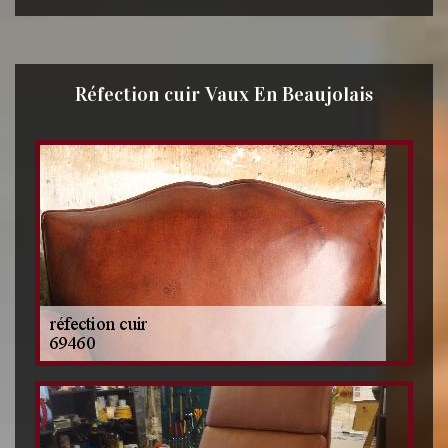
Réfection cuir Vaux En Beaujolais