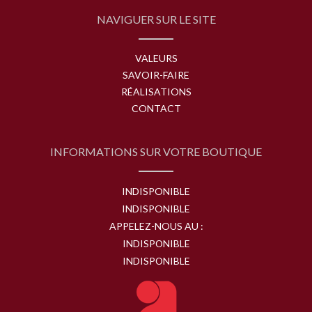
NAVIGUER SUR LE SITE
VALEURS
SAVOIR-FAIRE
RÉALISATIONS
CONTACT
INFORMATIONS SUR VOTRE BOUTIQUE
INDISPONIBLE
INDISPONIBLE
APPELEZ-NOUS AU :
INDISPONIBLE
INDISPONIBLE