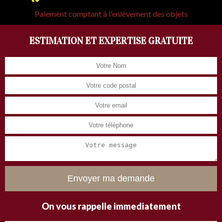
Paiement comptant à l'enlèvement des objets
ESTIMATION ET EXPERTISE GRATUITE
On vous rappelle immediatement