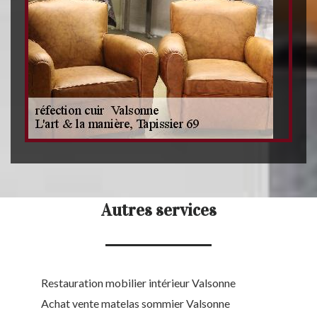
Autres services
Restauration mobilier intérieur Valsonne
Achat vente matelas sommier Valsonne