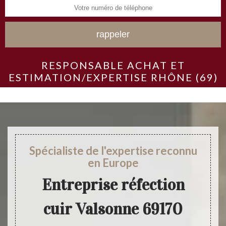
RESPONSABLE ACHAT ET
ESTIMATION/EXPERTISE RHÔNE (69)
Spécialiste de l'expertise reconnu
en Europe
Entreprise réfection
cuir Valsonne 69170