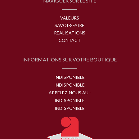
NAVIGUER SUR LE SITE
VALEURS
SAVOIR-FAIRE
RÉALISATIONS
CONTACT
INFORMATIONS SUR VOTRE BOUTIQUE
INDISPONIBLE
INDISPONIBLE
APPELEZ-NOUS AU :
INDISPONIBLE
INDISPONIBLE