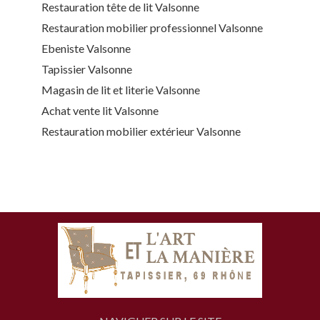
Restauration tête de lit Valsonne
Restauration mobilier professionnel Valsonne
Ebeniste Valsonne
Tapissier Valsonne
Magasin de lit et literie Valsonne
Achat vente lit Valsonne
Restauration mobilier extérieur Valsonne