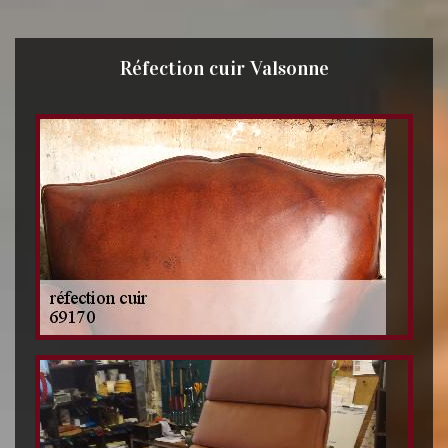
Réfection cuir Valsonne