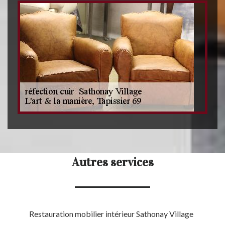
Autres services
Restauration mobilier intérieur Sathonay Village