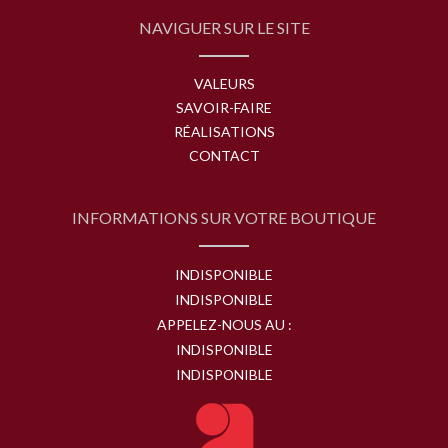
NAVIGUER SUR LE SITE
VALEURS
SAVOIR-FAIRE
RÉALISATIONS
CONTACT
INFORMATIONS SUR VOTRE BOUTIQUE
INDISPONIBLE
INDISPONIBLE
APPELEZ-NOUS AU :
INDISPONIBLE
INDISPONIBLE