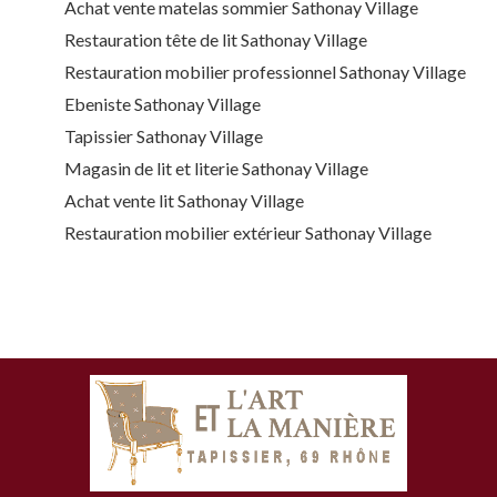
Achat vente matelas sommier Sathonay Village
Restauration tête de lit Sathonay Village
Restauration mobilier professionnel Sathonay Village
Ebeniste Sathonay Village
Tapissier Sathonay Village
Magasin de lit et literie Sathonay Village
Achat vente lit Sathonay Village
Restauration mobilier extérieur Sathonay Village