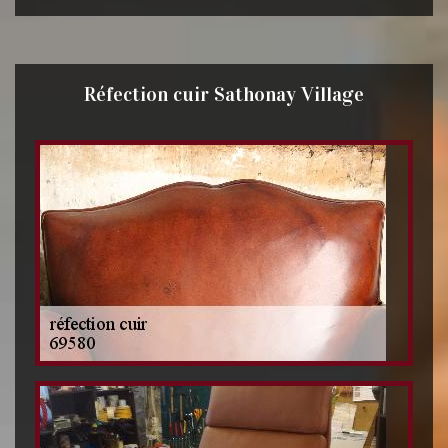
Réfection cuir Sathonay Village