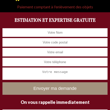
Paiement comptant à l'enlèvement des objets
ESTIMATION ET EXPERTISE GRATUITE
On vous rappelle immediatement