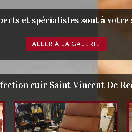
erts et spécialistes sont à votre
ALLER À LA GALERIE
fection cuir Saint Vincent De Re