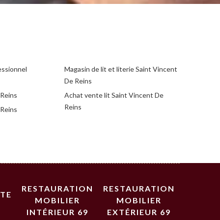
essionnel
Magasin de lit et literie Saint Vincent
De Reins
 Reins
Achat vente lit Saint Vincent De
Reins
 Reins
RESTAURATION
RESTAURATION
STE
MOBILIER
MOBILIER
INTÉRIEUR 69
EXTÉRIEUR 69