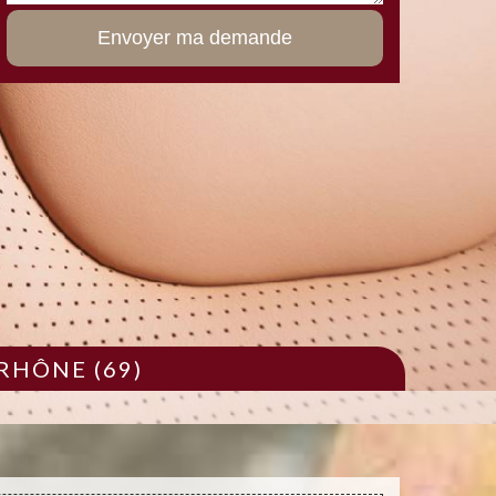
RHÔNE (69)