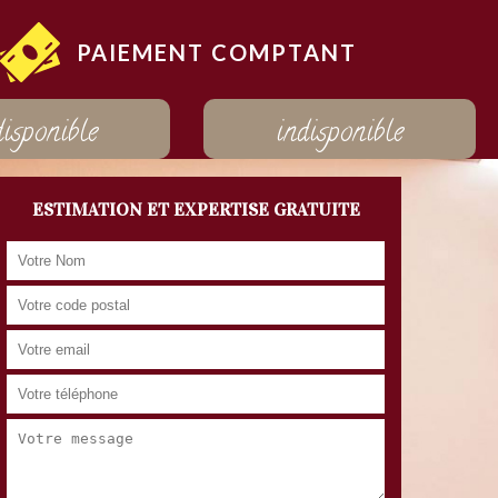
PAIEMENT COMPTANT
disponible
indisponible
ESTIMATION ET EXPERTISE GRATUITE