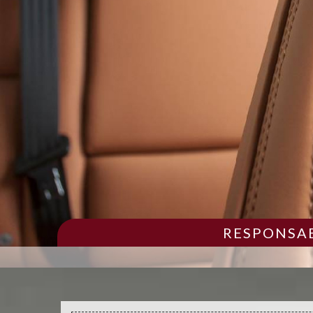
RESPONSAB