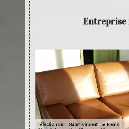
Entreprise 