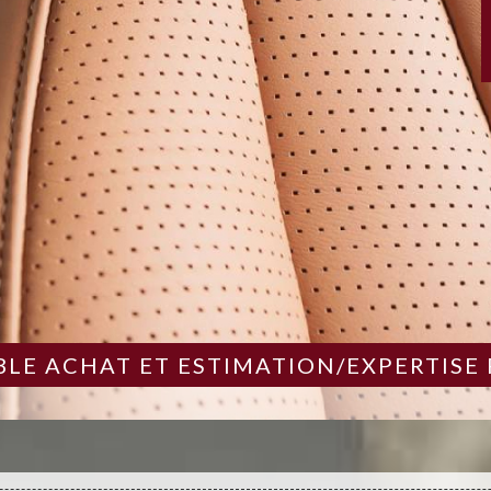
LE ACHAT ET ESTIMATION/EXPERTISE 