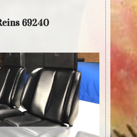
 Reins 69240