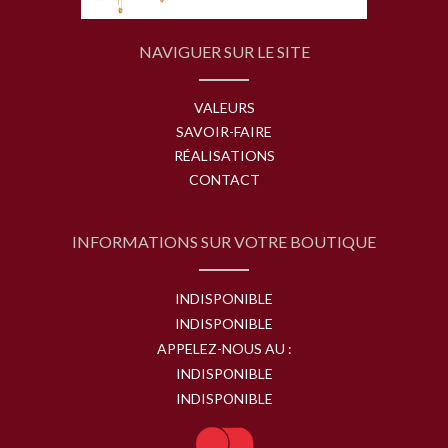
NAVIGUER SUR LE SITE
VALEURS
SAVOIR-FAIRE
RÉALISATIONS
CONTACT
INFORMATIONS SUR VOTRE BOUTIQUE
INDISPONIBLE
INDISPONIBLE
APPELEZ-NOUS AU :
INDISPONIBLE
INDISPONIBLE