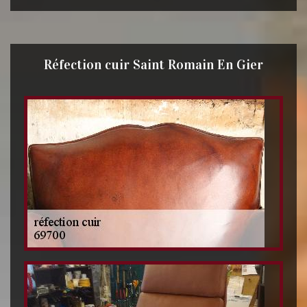
Réfection cuir Saint Romain En Gier