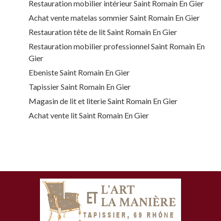
Restauration mobilier intérieur Saint Romain En Gier
Achat vente matelas sommier Saint Romain En Gier
Restauration tête de lit Saint Romain En Gier
Restauration mobilier professionnel Saint Romain En
Gier
Ebeniste Saint Romain En Gier
Tapissier Saint Romain En Gier
Magasin de lit et literie Saint Romain En Gier
Achat vente lit Saint Romain En Gier