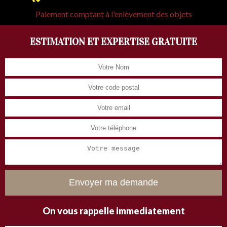
Paiement comptant à l'enlèvement des objets
ESTIMATION ET EXPERTISE GRATUITE
On vous rappelle immediatement