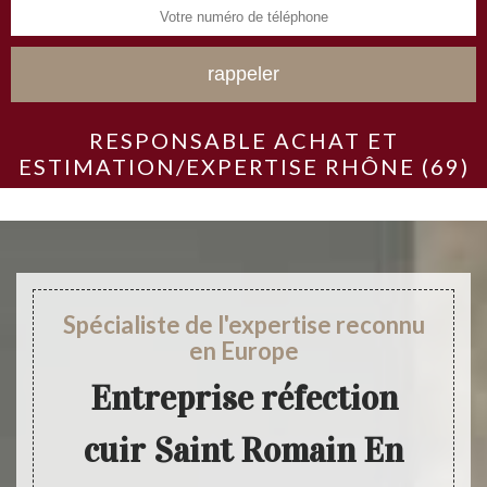
RESPONSABLE ACHAT ET
ESTIMATION/EXPERTISE RHÔNE (69)
Spécialiste de l'expertise reconnu
en Europe
Entreprise réfection
cuir Saint Romain En