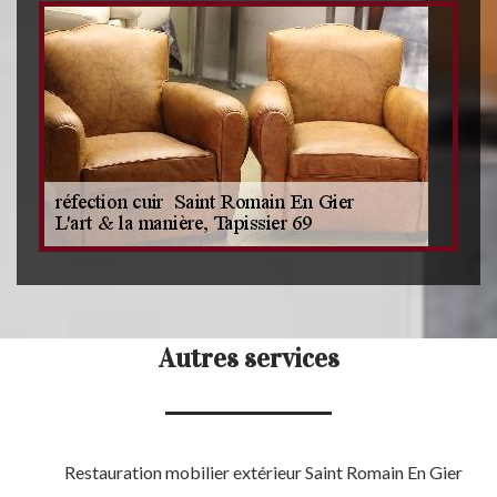
Autres services
Restauration mobilier extérieur Saint Romain En Gier