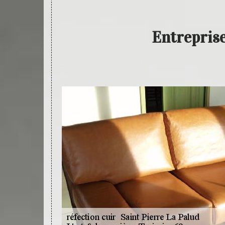
Entreprise