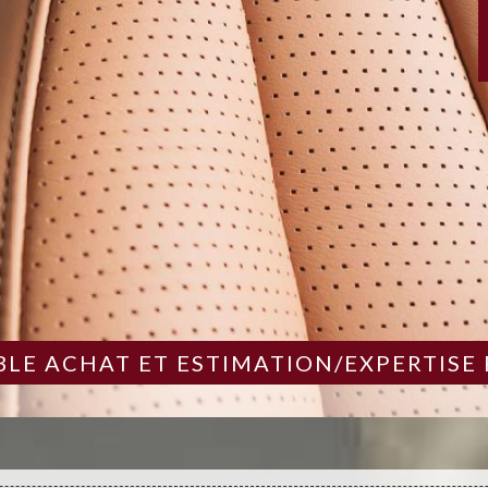
LE ACHAT ET ESTIMATION/EXPERTISE 