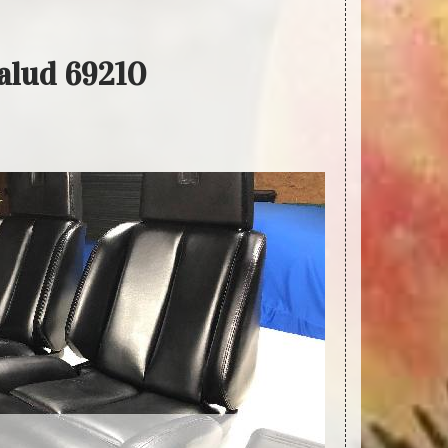
Palud 69210