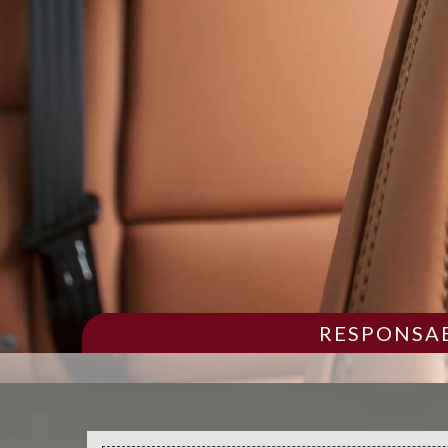
RESPONSAB