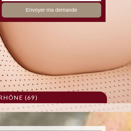
RHÔNE (69)