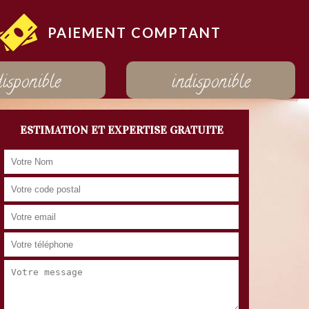
PAIEMENT COMPTANT
disponible
indisponible
ESTIMATION ET EXPERTISE GRATUITE