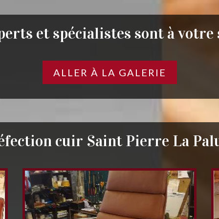
erts et spécialistes sont à votre
ALLER À LA GALERIE
éfection cuir Saint Pierre La Pal