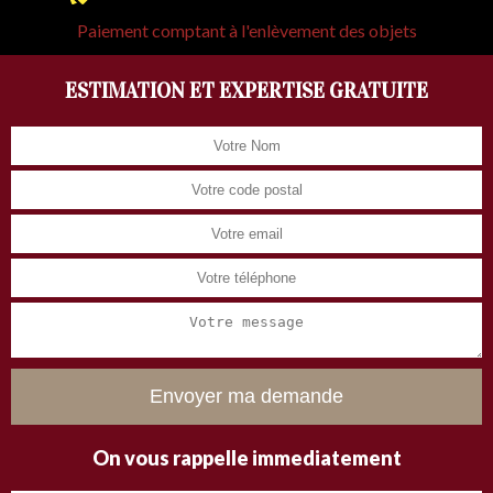
Paiement comptant à l'enlèvement des objets
ESTIMATION ET EXPERTISE GRATUITE
On vous rappelle immediatement