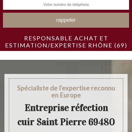
RESPONSABLE ACHAT ET
ESTIMATION/EXPERTISE RHÔNE (69)
Spécialiste de l'expertise reconnu
en Europe
Entreprise réfection
cuir Saint Pierre 69480