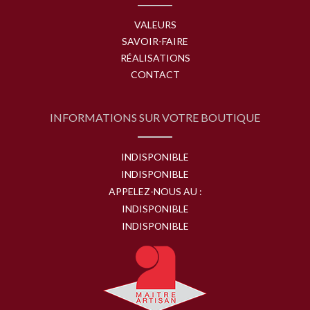
VALEURS
SAVOIR-FAIRE
RÉALISATIONS
CONTACT
INFORMATIONS SUR VOTRE BOUTIQUE
INDISPONIBLE
INDISPONIBLE
APPELEZ-NOUS AU :
INDISPONIBLE
INDISPONIBLE