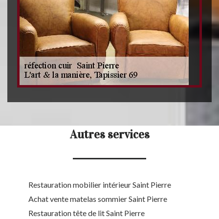
Autres services
Restauration mobilier intérieur Saint Pierre
Achat vente matelas sommier Saint Pierre
Restauration tête de lit Saint Pierre