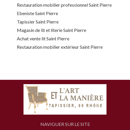
Restauration mobilier professionnel Saint Pierre
Ebeniste Saint Pierre
Tapissier Saint Pierre
Magasin de lit et literie Saint Pierre
Achat vente lit Saint Pierre
Restauration mobilier extérieur Saint Pierre
NAVIGUER SUR LE SITE