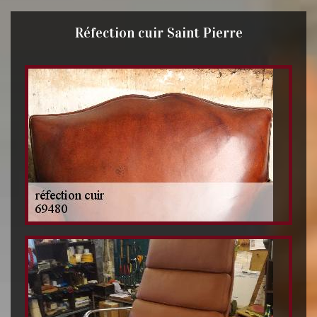
Réfection cuir Saint Pierre