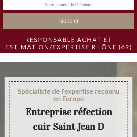
RESPONSABLE ACHAT ET
ESTIMATION/EXPERTISE RHÔNE (69)
Spécialiste de l'expertise reconnu
en Europe
Entreprise réfection
cuir Saint Jean D