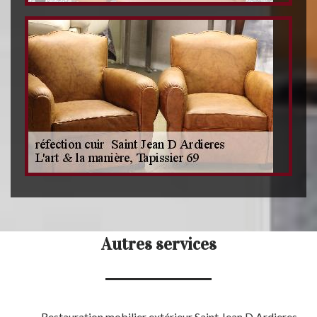
Autres services
Restauration mobilier extérieur Saint Jean D Ardieres