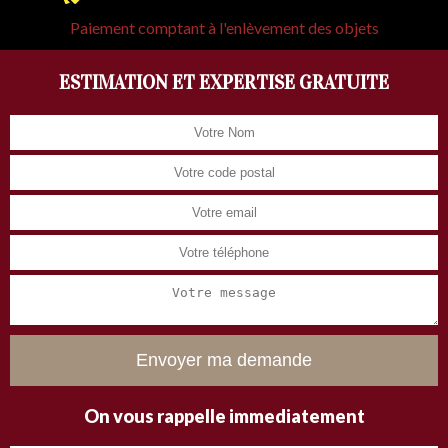
Paiement comptant à l'enlèvement des objets
ESTIMATION ET EXPERTISE GRATUITE
On vous rappelle immediatement