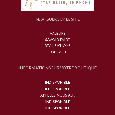
NAVIGUER SUR LE SITE
VALEURS
SAVOIR-FAIRE
RÉALISATIONS
CONTACT
INFORMATIONS SUR VOTRE BOUTIQUE
INDISPONIBLE
INDISPONIBLE
APPELEZ-NOUS AU :
INDISPONIBLE
INDISPONIBLE