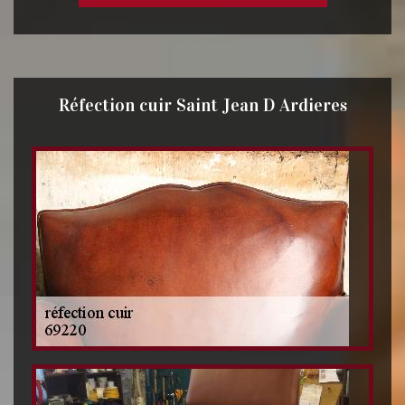
Réfection cuir Saint Jean D Ardieres