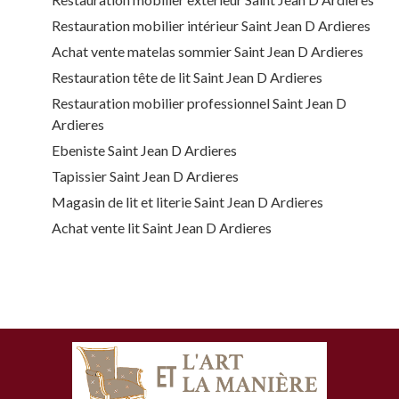
Restauration mobilier intérieur Saint Jean D Ardieres
Achat vente matelas sommier Saint Jean D Ardieres
Restauration tête de lit Saint Jean D Ardieres
Restauration mobilier professionnel Saint Jean D
Ardieres
Ebeniste Saint Jean D Ardieres
Tapissier Saint Jean D Ardieres
Magasin de lit et literie Saint Jean D Ardieres
Achat vente lit Saint Jean D Ardieres