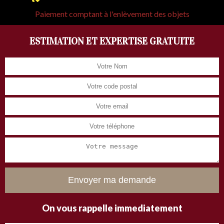
Paiement comptant à l'enlèvement des objets
ESTIMATION ET EXPERTISE GRATUITE
On vous rappelle immediatement