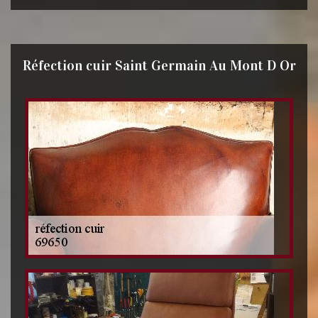
Réfection cuir Saint Germain Au Mont D Or