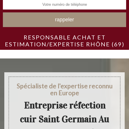
RESPONSABLE ACHAT ET
ESTIMATION/EXPERTISE RHÔNE (69)
Spécialiste de l'expertise reconnu
en Europe
Entreprise réfection
cuir Saint Germain Au