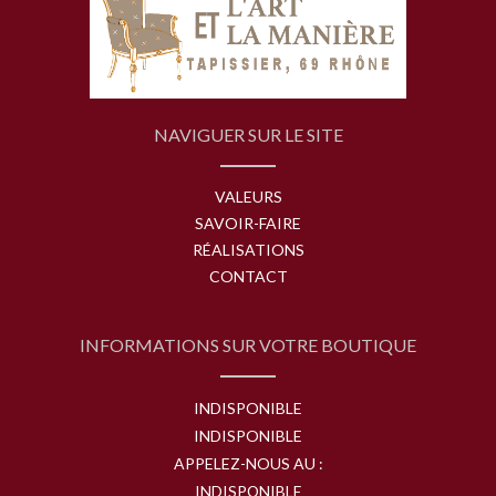
NAVIGUER SUR LE SITE
VALEURS
SAVOIR-FAIRE
RÉALISATIONS
CONTACT
INFORMATIONS SUR VOTRE BOUTIQUE
INDISPONIBLE
INDISPONIBLE
APPELEZ-NOUS AU :
INDISPONIBLE