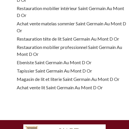
Restauration mobilier intérieur Saint Germain Au Mont
D Or
Achat vente matelas sommier Saint Germain Au Mont D
Or
Restauration tête de lit Saint Germain Au Mont D Or
Restauration mobilier professionnel Saint Germain Au
Mont D Or
Ebeniste Saint Germain Au Mont D Or
Tapissier Saint Germain Au Mont D Or
Magasin de lit et literie Saint Germain Au Mont D Or
Achat vente lit Saint Germain Au Mont D Or