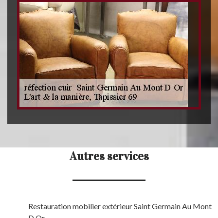
Autres services
Restauration mobilier extérieur Saint Germain Au Mont
D Or