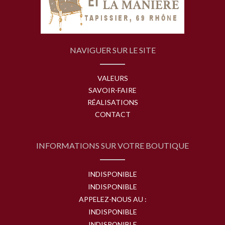
NAVIGUER SUR LE SITE
VALEURS
SAVOIR-FAIRE
RÉALISATIONS
CONTACT
INFORMATIONS SUR VOTRE BOUTIQUE
INDISPONIBLE
INDISPONIBLE
APPELEZ-NOUS AU :
INDISPONIBLE
INDISPONIBLE