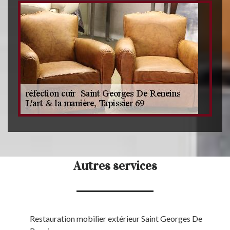
Autres services
Restauration mobilier extérieur Saint Georges De