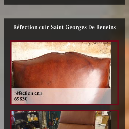
Réfection cuir Saint Georges De Reneins