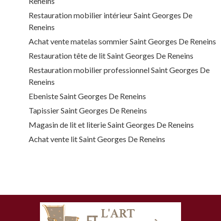
Reneins
Restauration mobilier intérieur Saint Georges De
Reneins
Achat vente matelas sommier Saint Georges De Reneins
Restauration tête de lit Saint Georges De Reneins
Restauration mobilier professionnel Saint Georges De
Reneins
Ebeniste Saint Georges De Reneins
Tapissier Saint Georges De Reneins
Magasin de lit et literie Saint Georges De Reneins
Achat vente lit Saint Georges De Reneins