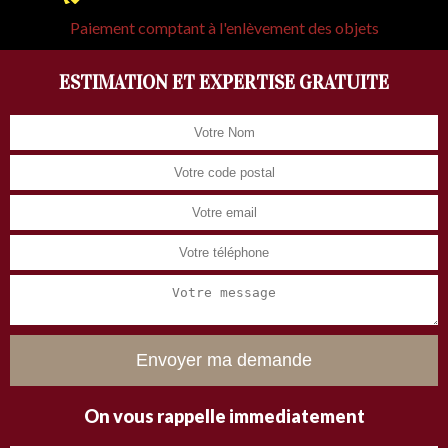
Paiement comptant à l'enlèvement des objets
ESTIMATION ET EXPERTISE GRATUITE
On vous rappelle immediatement