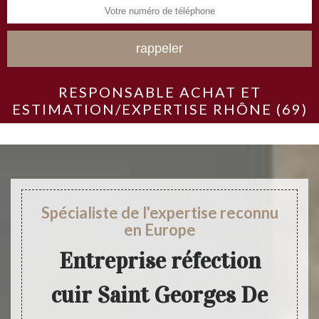
RESPONSABLE ACHAT ET
ESTIMATION/EXPERTISE RHÔNE (69)
Spécialiste de l'expertise reconnu
en Europe
Entreprise réfection
cuir Saint Georges De