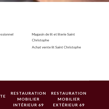
essionnel
Magasin de lit et literie Saint
Christophe
Achat vente lit Saint Christophe
RESTAURATION
RESTAURATION
STE
MOBILIER
MOBILIER
INTÉRIEUR 69
EXTÉRIEUR 69