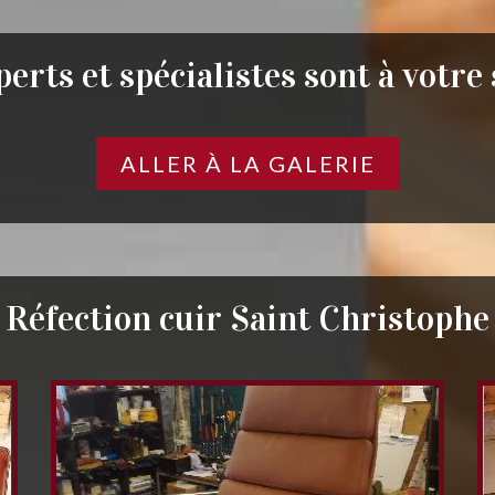
erts et spécialistes sont à votre
ALLER À LA GALERIE
Réfection cuir Saint Christophe