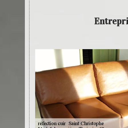
Entrepri