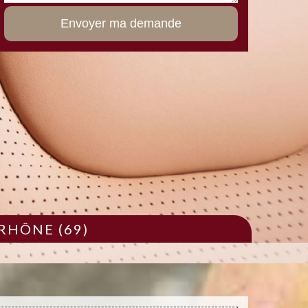
RHÔNE (69)