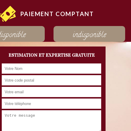
PAIEMENT COMPTANT
disponible
indisponible
ESTIMATION ET EXPERTISE GRATUITE