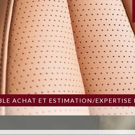
LE ACHAT ET ESTIMATION/EXPERTISE 