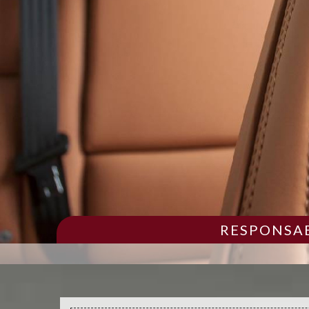
RESPONSAB