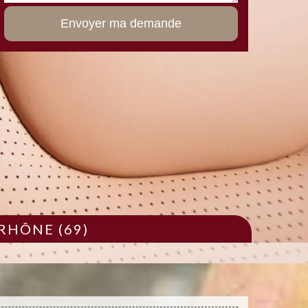
RHÔNE (69)