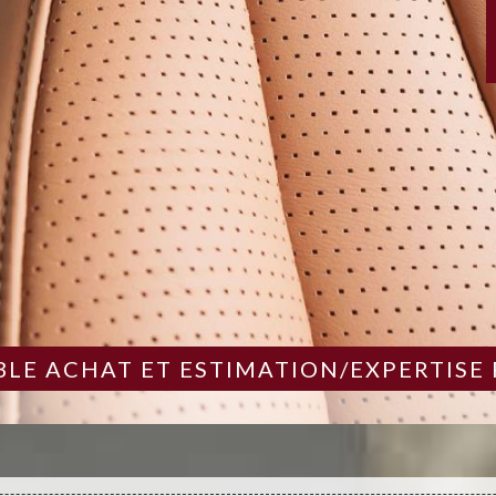
LE ACHAT ET ESTIMATION/EXPERTISE 