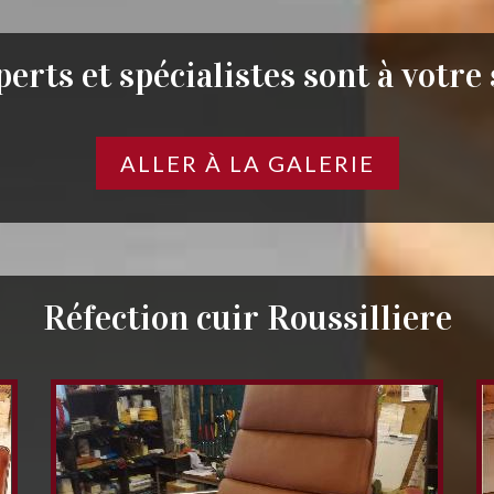
erts et spécialistes sont à votre
ALLER À LA GALERIE
Réfection cuir Roussilliere