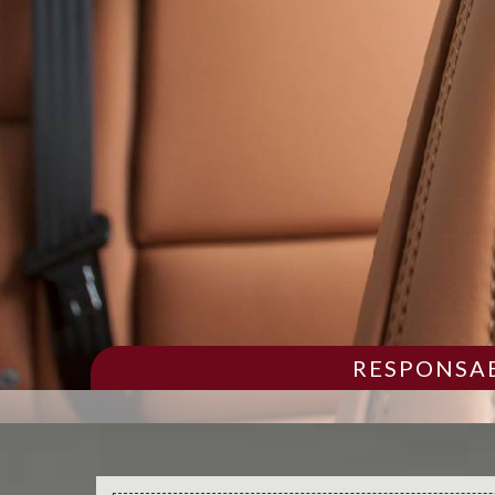
RESPONSAB