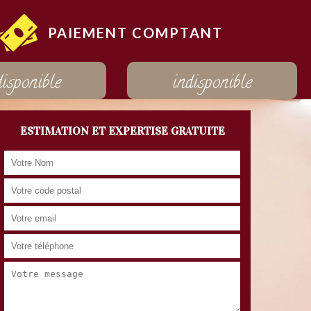
PAIEMENT COMPTANT
disponible
indisponible
ESTIMATION ET EXPERTISE GRATUITE