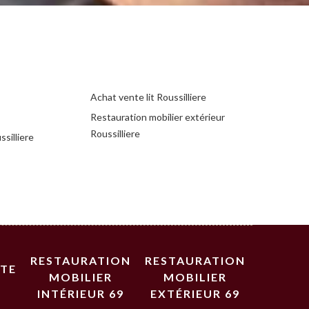
Achat vente lit Roussilliere
Restauration mobilier extérieur
Roussilliere
ssilliere
RESTAURATION
RESTAURATION
STE
MOBILIER
MOBILIER
INTÉRIEUR 69
EXTÉRIEUR 69