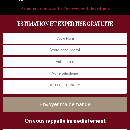
Paiement comptant à l'enlèvement des objets
ESTIMATION ET EXPERTISE GRATUITE
On vous rappelle immediatement