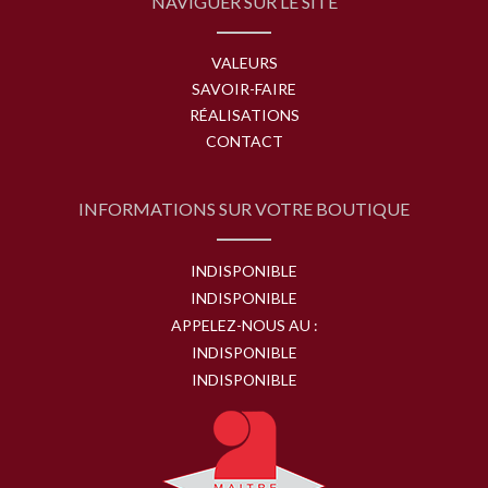
NAVIGUER SUR LE SITE
VALEURS
SAVOIR-FAIRE
RÉALISATIONS
CONTACT
INFORMATIONS SUR VOTRE BOUTIQUE
INDISPONIBLE
INDISPONIBLE
APPELEZ-NOUS AU :
INDISPONIBLE
INDISPONIBLE