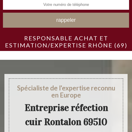
RESPONSABLE ACHAT ET
ESTIMATION/EXPERTISE RHÔNE (69)
Spécialiste de l'expertise reconnu
en Europe
Entreprise réfection
cuir Rontalon 69510