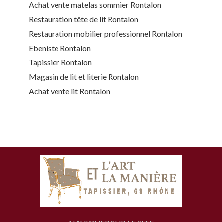
Achat vente matelas sommier Rontalon
Restauration tête de lit Rontalon
Restauration mobilier professionnel Rontalon
Ebeniste Rontalon
Tapissier Rontalon
Magasin de lit et literie Rontalon
Achat vente lit Rontalon