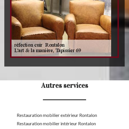
Autres services
Restauration mobilier extérieur Rontalon
Restauration mobilier intérieur Rontalon