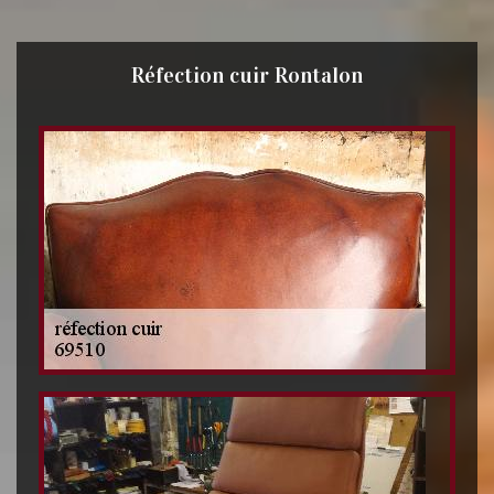
Réfection cuir Rontalon