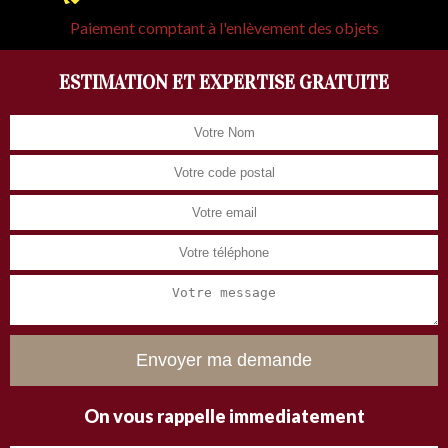
Paiement comptant à l'enlèvement des objets
ESTIMATION ET EXPERTISE GRATUITE
On vous rappelle immediatement