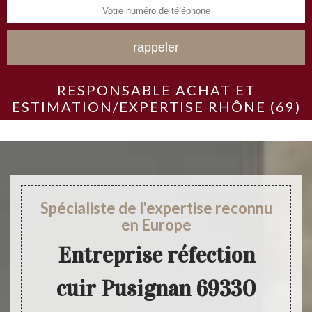
RESPONSABLE ACHAT ET
ESTIMATION/EXPERTISE RHÔNE (69)
Spécialiste de l'expertise reconnu
en Europe
Entreprise réfection
cuir Pusignan 69330