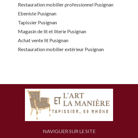
Restauration mobilier professionnel Pusignan
Ebeniste Pusignan
Tapissier Pusignan
Magasin de lit et literie Pusignan
Achat vente lit Pusignan
Restauration mobilier extérieur Pusignan
NAVIGUER SUR LE SITE