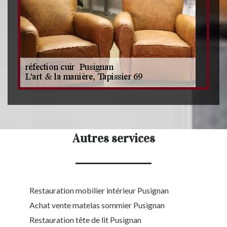
Autres services
Restauration mobilier intérieur Pusignan
Achat vente matelas sommier Pusignan
Restauration tête de lit Pusignan