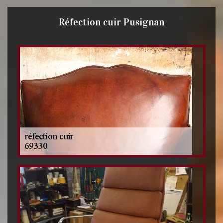
Réfection cuir Pusignan