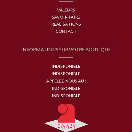
VALEURS
SAVOIR-FAIRE
RÉALISATIONS
CONTACT
INFORMATIONS SUR VOTRE BOUTIQUE
INDISPONIBLE
INDISPONIBLE
APPELEZ-NOUS AU :
INDISPONIBLE
INDISPONIBLE