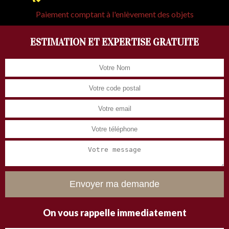
Paiement comptant à l'enlèvement des objets
ESTIMATION ET EXPERTISE GRATUITE
On vous rappelle immediatement