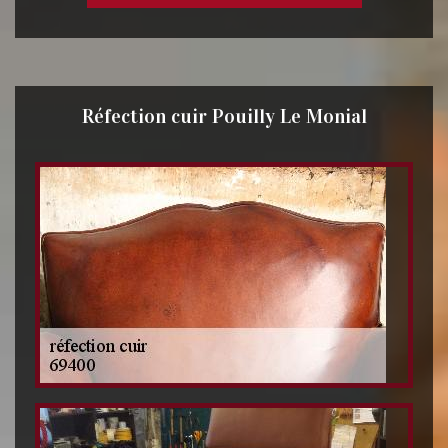
Réfection cuir Pouilly Le Monial