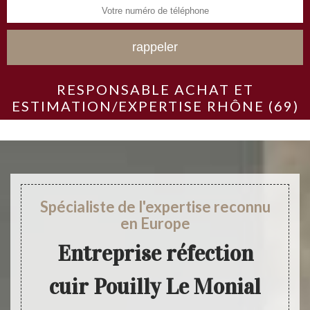
RESPONSABLE ACHAT ET
ESTIMATION/EXPERTISE RHÔNE (69)
Spécialiste de l'expertise reconnu
en Europe
Entreprise réfection
cuir Pouilly Le Monial