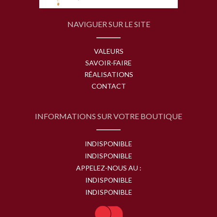
NAVIGUER SUR LE SITE
VALEURS
SAVOIR-FAIRE
RÉALISATIONS
CONTACT
INFORMATIONS SUR VOTRE BOUTIQUE
INDISPONIBLE
INDISPONIBLE
APPELEZ-NOUS AU :
INDISPONIBLE
INDISPONIBLE