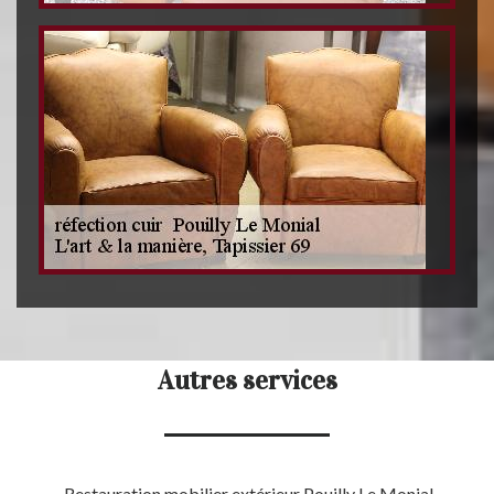
Autres services
Restauration mobilier extérieur Pouilly Le Monial