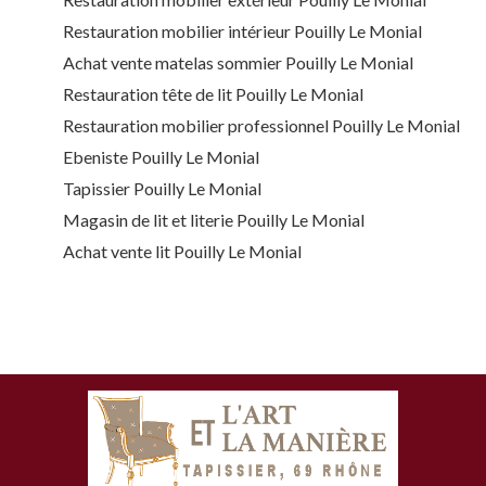
Restauration mobilier intérieur Pouilly Le Monial
Achat vente matelas sommier Pouilly Le Monial
Restauration tête de lit Pouilly Le Monial
Restauration mobilier professionnel Pouilly Le Monial
Ebeniste Pouilly Le Monial
Tapissier Pouilly Le Monial
Magasin de lit et literie Pouilly Le Monial
Achat vente lit Pouilly Le Monial